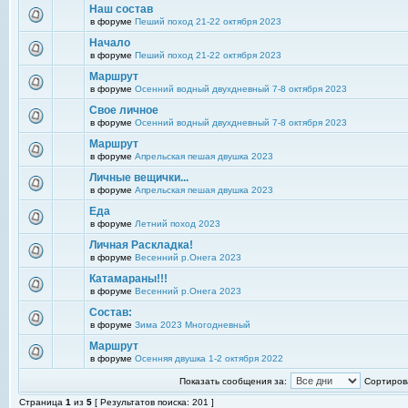
Наш состав
в форуме
Пеший поход 21-22 октября 2023
Начало
в форуме
Пеший поход 21-22 октября 2023
Маршрут
в форуме
Осенний водный двухдневный 7-8 октября 2023
Свое личное
в форуме
Осенний водный двухдневный 7-8 октября 2023
Маршрут
в форуме
Апрельская пешая двушка 2023
Личные вещички...
в форуме
Апрельская пешая двушка 2023
Еда
в форуме
Летний поход 2023
Личная Раскладка!
в форуме
Весенний р.Онега 2023
Катамараны!!!
в форуме
Весенний р.Онега 2023
Состав:
в форуме
Зима 2023 Многодневный
Маршрут
в форуме
Осенняя двушка 1-2 октября 2022
Показать сообщения за:
Сортирова
Страница
1
из
5
[ Результатов поиска: 201 ]