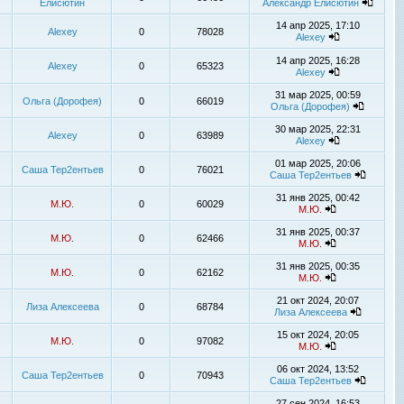
Елисютин
Александр Елисютин
14 апр 2025, 17:10
Alexey
0
78028
Alexey
14 апр 2025, 16:28
Alexey
0
65323
Alexey
31 мар 2025, 00:59
Ольга (Дорофея)
0
66019
Ольга (Дорофея)
30 мар 2025, 22:31
Alexey
0
63989
Alexey
01 мар 2025, 20:06
Саша Тер2ентьев
0
76021
Саша Тер2ентьев
31 янв 2025, 00:42
М.Ю.
0
60029
М.Ю.
31 янв 2025, 00:37
М.Ю.
0
62466
М.Ю.
31 янв 2025, 00:35
М.Ю.
0
62162
М.Ю.
21 окт 2024, 20:07
Лиза Алексеева
0
68784
Лиза Алексеева
15 окт 2024, 20:05
М.Ю.
0
97082
М.Ю.
06 окт 2024, 13:52
Саша Тер2ентьев
0
70943
Саша Тер2ентьев
27 сен 2024, 16:53