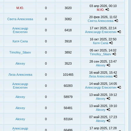
03 апр 2026, 00:10
М.Ю.
0
3020
М.Ю.
20 фев 2026, 11:02
Света Алексеева
0
3082
Света Алексеева
17 окт 2025, 22:14
Александр
0
6418
Елисютин
Александр Елисютин
16 окт 2025, 22:50
Катя Сила
0
3918
Катя Сила
05 окт 2025, 14:02
Timofey_Silaev
0
3892
Timofey_Silaev
28 сен 2025, 13:47
Alexey
0
3523
Alexey
16 май 2025, 15:42
Лиза Алексеева
0
101465
Лиза Алексеева
14 май 2025, 14:05
Александр
0
60283
Елисютин
Александр Елисютин
13 май 2025, 19:12
Alexey
0
58979
Alexey
13 май 2025, 19:10
Alexey
0
56481
Alexey
07 май 2025, 17:23
Alexey
0
83164
Alexey
17 апр 2025, 17:28
Александр
0
66486