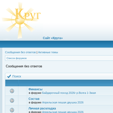
Сайт «Круга»
Сообщения без ответов
|
Активные темы
Список форумов
Сообщения без ответов
Поиск
Финансы
в форуме
Байдарочный поход 2026г р.Волга 1-3мая
Состав
в форуме
Апрельская пешая двушка 2026
Личная раскладка
в форуме
Апрельская пешая двушка 2026