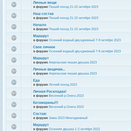
Личные вещи
в форуме
Пеший поход 21-22 октября 2023
Наш состав
в форуме
Пеший поход 21-22 октября 2023
Начало
в форуме
Пеший поход 21-22 октября 2023
Маршрут
в форуме
Осенний водный двухдневный 7-8 октября 2023
Свое личное
в форуме
Осенний водный двухдневный 7-8 октября 2023
Маршрут
в форуме
Апрельская пешая двушка 2023
Личные вещички...
в форуме
Апрельская пешая двушка 2023
Еда
в форуме
Летний поход 2023
Личная Раскладка!
в форуме
Весенний р.Онега 2023
Катамараны!!!
в форуме
Весенний р.Онега 2023
Состав:
в форуме
Зима 2023 Многодневный
Маршрут
в форуме
Осенняя двушка 1-2 октября 2022