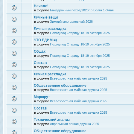
Начало!
в форуме
Байдарочный поход 2026г р.Волга 1-3мая
Личные вещи
в форуме
Зимний многодневный 2026
Личная раскладка
в форуме
Поход под Старицу 18-19 октября 2025
ЧТО ЕДИМ =)
в форуме
Поход под Старицу 18-19 октября 2025
Общак
в форуме
Поход под Старицу 18-19 октября 2025
Состав
в форуме
Поход под Старицу 18-19 октября 2025
Личная раскладка
в форуме
Всевозрастная майская двушка 2025
Общественное оборудование
в форуме
Всевозрастная майская двушка 2025
Маршрут
в форуме
Всевозрастная майская двушка 2025
Состав
в форуме
Всевозрастная майская двушка 2025
Технический анализ
в форуме
Апрельская пешая двушка 2025
Общественное оборудование