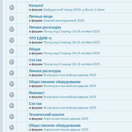
Начало!
в форуме
Байдарочный поход 2026г р.Волга 1-3мая
Личные вещи
в форуме
Зимний многодневный 2026
Личная раскладка
в форуме
Поход под Старицу 18-19 октября 2025
ЧТО ЕДИМ =)
в форуме
Поход под Старицу 18-19 октября 2025
Общак
в форуме
Поход под Старицу 18-19 октября 2025
Состав
в форуме
Поход под Старицу 18-19 октября 2025
Личная раскладка
в форуме
Всевозрастная майская двушка 2025
Общественное оборудование
в форуме
Всевозрастная майская двушка 2025
Маршрут
в форуме
Всевозрастная майская двушка 2025
Состав
в форуме
Всевозрастная майская двушка 2025
Технический анализ
в форуме
Апрельская пешая двушка 2025
Общественное оборудование
в форуме
Апрельская пешая двушка 2025