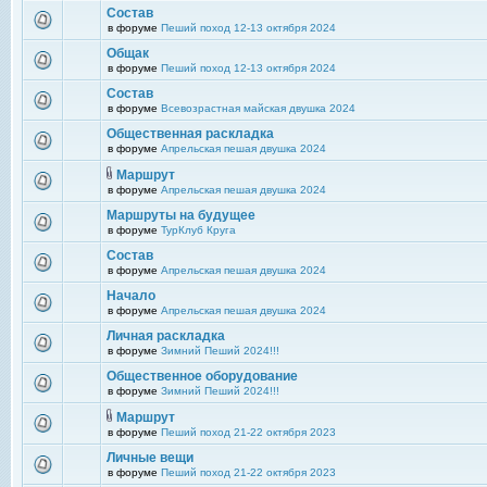
Состав
в форуме
Пеший поход 12-13 октября 2024
Общак
в форуме
Пеший поход 12-13 октября 2024
Состав
в форуме
Всевозрастная майская двушка 2024
Общественная раскладка
в форуме
Апрельская пешая двушка 2024
Маршрут
в форуме
Апрельская пешая двушка 2024
Маршруты на будущее
в форуме
ТурКлуб Круга
Состав
в форуме
Апрельская пешая двушка 2024
Начало
в форуме
Апрельская пешая двушка 2024
Личная раскладка
в форуме
Зимний Пеший 2024!!!
Общественное оборудование
в форуме
Зимний Пеший 2024!!!
Маршрут
в форуме
Пеший поход 21-22 октября 2023
Личные вещи
в форуме
Пеший поход 21-22 октября 2023