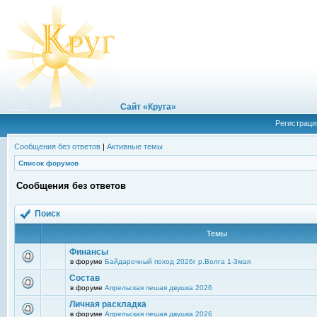
Сайт «Круга»
Регистраци
Сообщения без ответов
|
Активные темы
Список форумов
Сообщения без ответов
Поиск
Темы
Финансы
в форуме
Байдарочный поход 2026г р.Волга 1-3мая
Состав
в форуме
Апрельская пешая двушка 2026
Личная раскладка
в форуме
Апрельская пешая двушка 2026