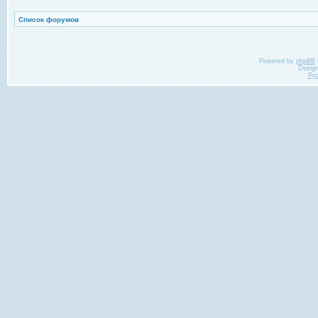
Список форумов
Powered by
phpBB
Desig
Ру