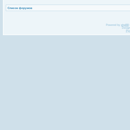
Список форумов
Powered by
phpBB
Desig
Ру