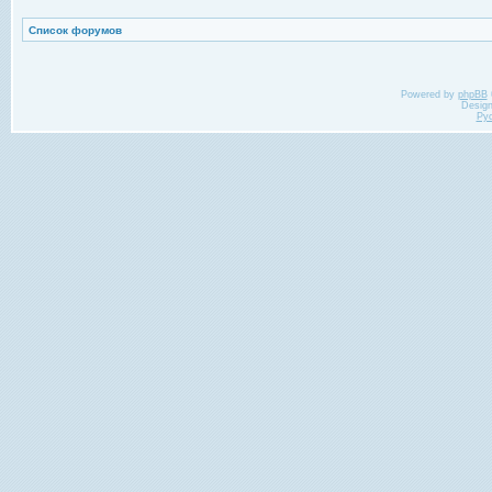
Список форумов
Powered by
phpBB
Desig
Ру