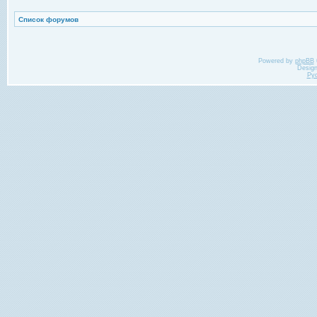
Список форумов
Powered by
phpBB
Desig
Ру