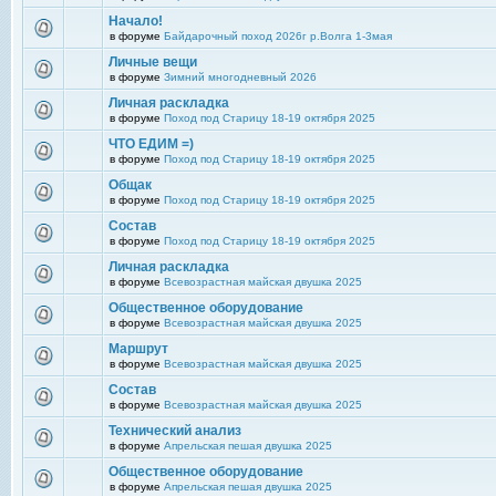
Начало!
в форуме
Байдарочный поход 2026г р.Волга 1-3мая
Личные вещи
в форуме
Зимний многодневный 2026
Личная раскладка
в форуме
Поход под Старицу 18-19 октября 2025
ЧТО ЕДИМ =)
в форуме
Поход под Старицу 18-19 октября 2025
Общак
в форуме
Поход под Старицу 18-19 октября 2025
Состав
в форуме
Поход под Старицу 18-19 октября 2025
Личная раскладка
в форуме
Всевозрастная майская двушка 2025
Общественное оборудование
в форуме
Всевозрастная майская двушка 2025
Маршрут
в форуме
Всевозрастная майская двушка 2025
Состав
в форуме
Всевозрастная майская двушка 2025
Технический анализ
в форуме
Апрельская пешая двушка 2025
Общественное оборудование
в форуме
Апрельская пешая двушка 2025