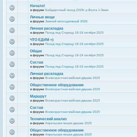
Начало!
в форуме
Байдарочный поход 2026г р.Волга 1-3мая
Личные вещи
в форуме
Зимний многодневный 2026
Личная раскладка
в форуме
Поход под Старицу 18-19 октября 2025
ЧТО ЕДИМ =)
в форуме
Поход под Старицу 18-19 октября 2025
Общак
в форуме
Поход под Старицу 18-19 октября 2025
Состав
в форуме
Поход под Старицу 18-19 октября 2025
Личная раскладка
в форуме
Всевозрастная майская двушка 2025
Общественное оборудование
в форуме
Всевозрастная майская двушка 2025
Маршрут
в форуме
Всевозрастная майская двушка 2025
Состав
в форуме
Всевозрастная майская двушка 2025
Технический анализ
в форуме
Апрельская пешая двушка 2025
Общественное оборудование
в форуме
Апрельская пешая двушка 2025