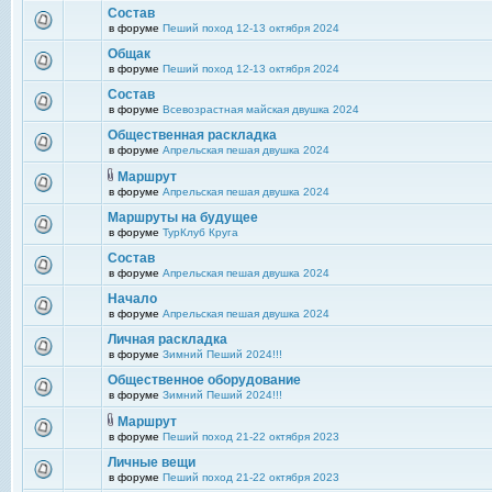
Состав
в форуме
Пеший поход 12-13 октября 2024
Общак
в форуме
Пеший поход 12-13 октября 2024
Состав
в форуме
Всевозрастная майская двушка 2024
Общественная раскладка
в форуме
Апрельская пешая двушка 2024
Маршрут
в форуме
Апрельская пешая двушка 2024
Маршруты на будущее
в форуме
ТурКлуб Круга
Состав
в форуме
Апрельская пешая двушка 2024
Начало
в форуме
Апрельская пешая двушка 2024
Личная раскладка
в форуме
Зимний Пеший 2024!!!
Общественное оборудование
в форуме
Зимний Пеший 2024!!!
Маршрут
в форуме
Пеший поход 21-22 октября 2023
Личные вещи
в форуме
Пеший поход 21-22 октября 2023