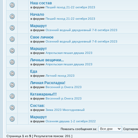
Наш состав
в форуме
Пеший поход 21-22 октября 2023
Начало
в форуме
Пеший поход 21-22 октября 2023
Маршрут
в форуме
Осенний водный двухдневный 7-8 октября 2023
Свое личное
в форуме
Осенний водный двухдневный 7-8 октября 2023
Маршрут
в форуме
Апрельская пешая двушка 2023
Личные вещички...
в форуме
Апрельская пешая двушка 2023
Еда
в форуме
Летний поход 2023
Личная Раскладка!
в форуме
Весенний р.Онега 2023
Катамараны!!!
в форуме
Весенний р.Онега 2023
Состав:
в форуме
Зима 2023 Многодневный
Маршрут
в форуме
Осенняя двушка 1-2 октября 2022
Показать сообщения за:
Сортирова
Страница
1
из
5
[ Результатов поиска: 201 ]