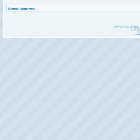
Список форумов
Powered by
phpBB
Desig
Ру