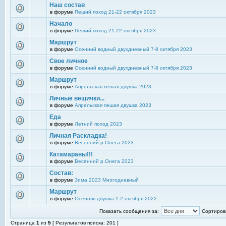
Наш состав
в форуме
Пеший поход 21-22 октября 2023
Начало
в форуме
Пеший поход 21-22 октября 2023
Маршрут
в форуме
Осенний водный двухдневный 7-8 октября 2023
Свое личное
в форуме
Осенний водный двухдневный 7-8 октября 2023
Маршрут
в форуме
Апрельская пешая двушка 2023
Личные вещички...
в форуме
Апрельская пешая двушка 2023
Еда
в форуме
Летний поход 2023
Личная Раскладка!
в форуме
Весенний р.Онега 2023
Катамараны!!!
в форуме
Весенний р.Онега 2023
Состав:
в форуме
Зима 2023 Многодневный
Маршрут
в форуме
Осенняя двушка 1-2 октября 2022
Показать сообщения за:
Сортирова
Страница
1
из
5
[ Результатов поиска: 201 ]