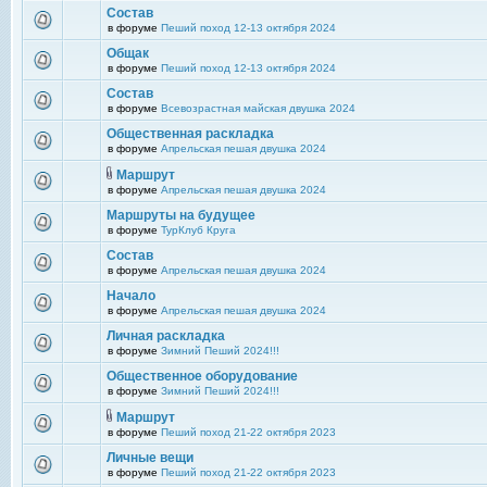
Состав
в форуме
Пеший поход 12-13 октября 2024
Общак
в форуме
Пеший поход 12-13 октября 2024
Состав
в форуме
Всевозрастная майская двушка 2024
Общественная раскладка
в форуме
Апрельская пешая двушка 2024
Маршрут
в форуме
Апрельская пешая двушка 2024
Маршруты на будущее
в форуме
ТурКлуб Круга
Состав
в форуме
Апрельская пешая двушка 2024
Начало
в форуме
Апрельская пешая двушка 2024
Личная раскладка
в форуме
Зимний Пеший 2024!!!
Общественное оборудование
в форуме
Зимний Пеший 2024!!!
Маршрут
в форуме
Пеший поход 21-22 октября 2023
Личные вещи
в форуме
Пеший поход 21-22 октября 2023