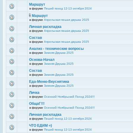
Маршрут
в форуме
Пеший поход 12-13 октября 2024
Маршрут
в форуме
Апрельская пешая двушка 2025
Личная раскладка
в форуме
Апрельская пешая двушка 2025
Состав
в форуме
Апрельская пешая двушка 2025
Анализ - технические вопросы
в форуме
Зимняя Двушка 2025
Основа-Начал
в форуме
Зимняя Двушка 2025
Состав
в форуме
Зимняя Двушка 2025
Еда-Меню-Вкуснятина
в форуме
Зимняя Двушка 2025
Личка
в форуме
Осенний Ноябрьский Поход 2024!!!
ОбщаГ!!!
в форуме
Осенний Ноябрьский Поход 2024!!!
Личная раскладка
в форуме
Пеший поход 12-13 октября 2024
ЧТО ЕДИМ =)
в форуме
Пеший поход 12-13 октября 2024