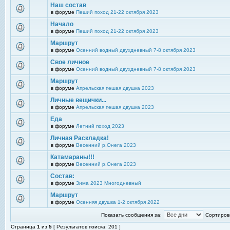
Наш состав
в форуме
Пеший поход 21-22 октября 2023
Начало
в форуме
Пеший поход 21-22 октября 2023
Маршрут
в форуме
Осенний водный двухдневный 7-8 октября 2023
Свое личное
в форуме
Осенний водный двухдневный 7-8 октября 2023
Маршрут
в форуме
Апрельская пешая двушка 2023
Личные вещички...
в форуме
Апрельская пешая двушка 2023
Еда
в форуме
Летний поход 2023
Личная Раскладка!
в форуме
Весенний р.Онега 2023
Катамараны!!!
в форуме
Весенний р.Онега 2023
Состав:
в форуме
Зима 2023 Многодневный
Маршрут
в форуме
Осенняя двушка 1-2 октября 2022
Показать сообщения за:
Сортирова
Страница
1
из
5
[ Результатов поиска: 201 ]