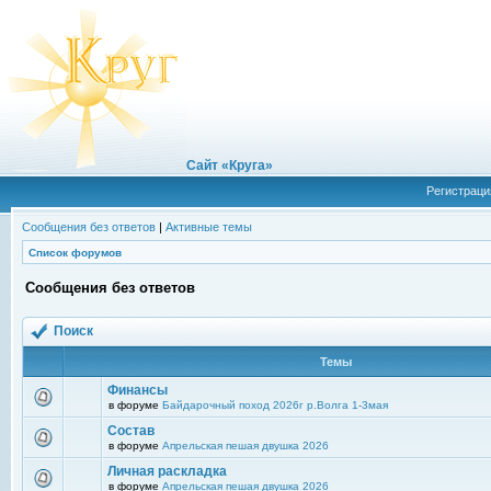
Сайт «Круга»
Регистраци
Сообщения без ответов
|
Активные темы
Список форумов
Сообщения без ответов
Поиск
Темы
Финансы
в форуме
Байдарочный поход 2026г р.Волга 1-3мая
Состав
в форуме
Апрельская пешая двушка 2026
Личная раскладка
в форуме
Апрельская пешая двушка 2026