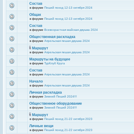
Состав
в форуме
Пеший поход 12-13 октября 2024
Общак
в форуме
Пеший поход 12-13 октября 2024
Состав
в форуме
Всевозрастная майская двушка 2024
Общественная раскладка
в форуме
Апрельская пешая двушка 2024
Маршрут
в форуме
Апрельская пешая двушка 2024
Маршруты на будущее
в форуме
ТурКлуб Круга
Состав
в форуме
Апрельская пешая двушка 2024
Начало
в форуме
Апрельская пешая двушка 2024
Личная раскладка
в форуме
Зимний Пеший 2024!!!
Общественное оборудование
в форуме
Зимний Пеший 2024!!!
Маршрут
в форуме
Пеший поход 21-22 октября 2023
Личные вещи
в форуме
Пеший поход 21-22 октября 2023