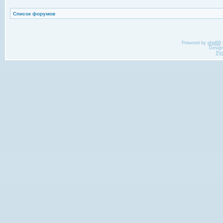
Список форумов
Powered by
phpBB
Desig
Ру