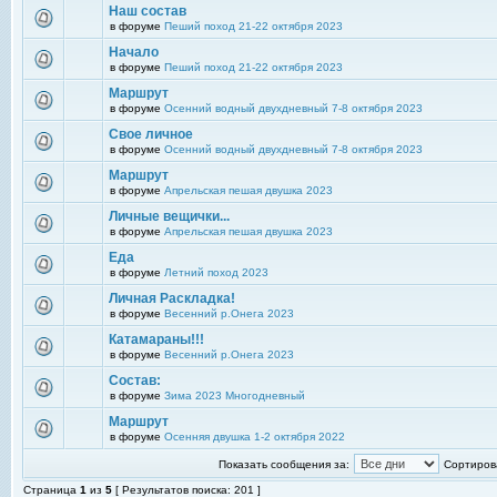
Наш состав
в форуме
Пеший поход 21-22 октября 2023
Начало
в форуме
Пеший поход 21-22 октября 2023
Маршрут
в форуме
Осенний водный двухдневный 7-8 октября 2023
Свое личное
в форуме
Осенний водный двухдневный 7-8 октября 2023
Маршрут
в форуме
Апрельская пешая двушка 2023
Личные вещички...
в форуме
Апрельская пешая двушка 2023
Еда
в форуме
Летний поход 2023
Личная Раскладка!
в форуме
Весенний р.Онега 2023
Катамараны!!!
в форуме
Весенний р.Онега 2023
Состав:
в форуме
Зима 2023 Многодневный
Маршрут
в форуме
Осенняя двушка 1-2 октября 2022
Показать сообщения за:
Сортирова
Страница
1
из
5
[ Результатов поиска: 201 ]