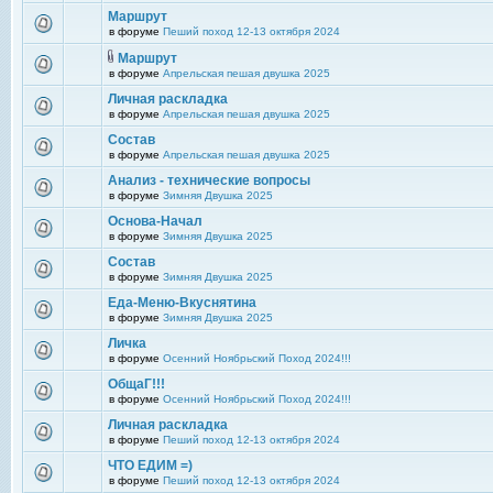
Маршрут
в форуме
Пеший поход 12-13 октября 2024
Маршрут
в форуме
Апрельская пешая двушка 2025
Личная раскладка
в форуме
Апрельская пешая двушка 2025
Состав
в форуме
Апрельская пешая двушка 2025
Анализ - технические вопросы
в форуме
Зимняя Двушка 2025
Основа-Начал
в форуме
Зимняя Двушка 2025
Состав
в форуме
Зимняя Двушка 2025
Еда-Меню-Вкуснятина
в форуме
Зимняя Двушка 2025
Личка
в форуме
Осенний Ноябрьский Поход 2024!!!
ОбщаГ!!!
в форуме
Осенний Ноябрьский Поход 2024!!!
Личная раскладка
в форуме
Пеший поход 12-13 октября 2024
ЧТО ЕДИМ =)
в форуме
Пеший поход 12-13 октября 2024