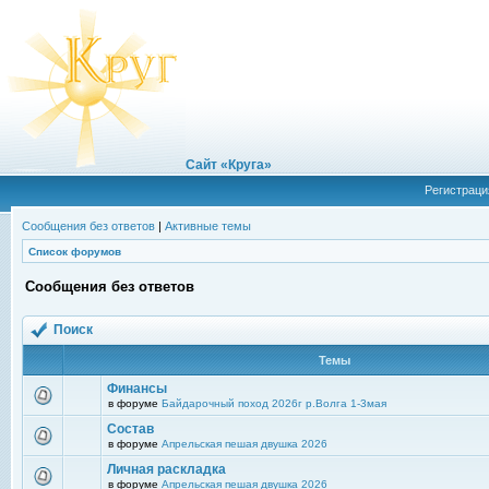
Сайт «Круга»
Регистраци
Сообщения без ответов
|
Активные темы
Список форумов
Сообщения без ответов
Поиск
Темы
Финансы
в форуме
Байдарочный поход 2026г р.Волга 1-3мая
Состав
в форуме
Апрельская пешая двушка 2026
Личная раскладка
в форуме
Апрельская пешая двушка 2026