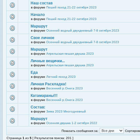
Наш состав
в форуме
Пеший поход 21-22 октября 2023
Начало
в форуме
Пеший поход 21-22 октября 2023
Маршрут
в форуме
Осенний водный двухдневный 7-8 октября 2023
Свое личное
в форуме
Осенний водный двухдневный 7-8 октября 2023
Маршрут
в форуме
Апрельская пешая двушка 2023
Личные вещички...
в форуме
Апрельская пешая двушка 2023
Еда
в форуме
Летний поход 2023
Личная Раскладка!
в форуме
Весенний р.Онега 2023
Катамараны!!!
в форуме
Весенний р.Онега 2023
Состав:
в форуме
Зима 2023 Многодневный
Маршрут
в форуме
Осенняя двушка 1-2 октября 2022
Показать сообщения за:
Сортирова
Страница
1
из
5
[ Результатов поиска: 201 ]