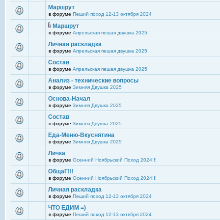
Маршрут
в форуме
Пеший поход 12-13 октября 2024
Маршрут
в форуме
Апрельская пешая двушка 2025
Личная раскладка
в форуме
Апрельская пешая двушка 2025
Состав
в форуме
Апрельская пешая двушка 2025
Анализ - технические вопросы
в форуме
Зимняя Двушка 2025
Основа-Начал
в форуме
Зимняя Двушка 2025
Состав
в форуме
Зимняя Двушка 2025
Еда-Меню-Вкуснятина
в форуме
Зимняя Двушка 2025
Личка
в форуме
Осенний Ноябрьский Поход 2024!!!
ОбщаГ!!!
в форуме
Осенний Ноябрьский Поход 2024!!!
Личная раскладка
в форуме
Пеший поход 12-13 октября 2024
ЧТО ЕДИМ =)
в форуме
Пеший поход 12-13 октября 2024