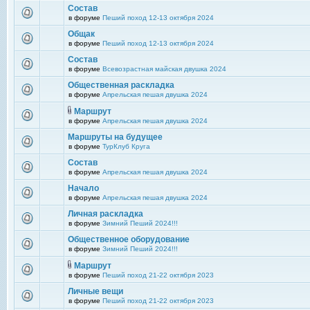
Состав
в форуме
Пеший поход 12-13 октября 2024
Общак
в форуме
Пеший поход 12-13 октября 2024
Состав
в форуме
Всевозрастная майская двушка 2024
Общественная раскладка
в форуме
Апрельская пешая двушка 2024
Маршрут
в форуме
Апрельская пешая двушка 2024
Маршруты на будущее
в форуме
ТурКлуб Круга
Состав
в форуме
Апрельская пешая двушка 2024
Начало
в форуме
Апрельская пешая двушка 2024
Личная раскладка
в форуме
Зимний Пеший 2024!!!
Общественное оборудование
в форуме
Зимний Пеший 2024!!!
Маршрут
в форуме
Пеший поход 21-22 октября 2023
Личные вещи
в форуме
Пеший поход 21-22 октября 2023