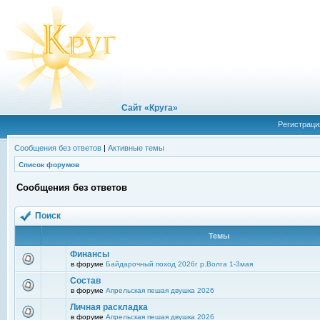
Сайт «Круга»
Регистраци
Сообщения без ответов
|
Активные темы
Список форумов
Сообщения без ответов
Поиск
Темы
Финансы
в форуме
Байдарочный поход 2026г р.Волга 1-3мая
Состав
в форуме
Апрельская пешая двушка 2026
Личная раскладка
в форуме
Апрельская пешая двушка 2026