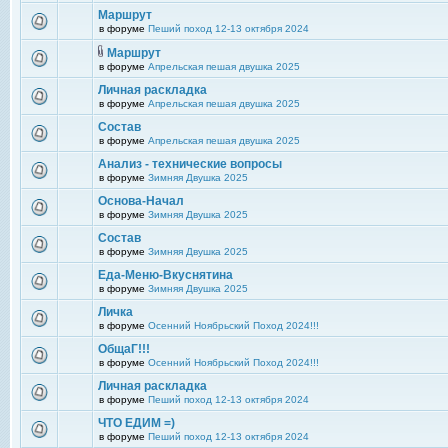
Маршрут
в форуме
Пеший поход 12-13 октября 2024
Маршрут
в форуме
Апрельская пешая двушка 2025
Личная раскладка
в форуме
Апрельская пешая двушка 2025
Состав
в форуме
Апрельская пешая двушка 2025
Анализ - технические вопросы
в форуме
Зимняя Двушка 2025
Основа-Начал
в форуме
Зимняя Двушка 2025
Состав
в форуме
Зимняя Двушка 2025
Еда-Меню-Вкуснятина
в форуме
Зимняя Двушка 2025
Личка
в форуме
Осенний Ноябрьский Поход 2024!!!
ОбщаГ!!!
в форуме
Осенний Ноябрьский Поход 2024!!!
Личная раскладка
в форуме
Пеший поход 12-13 октября 2024
ЧТО ЕДИМ =)
в форуме
Пеший поход 12-13 октября 2024