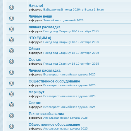
Начало!
в форуме
Байдарочный поход 2026г р.Волга 1-3мая
Личные вещи
в форуме
Зимний многодневный 2026
Личная раскладка
в форуме
Поход под Старицу 18-19 октября 2025
ЧТО ЕДИМ =)
в форуме
Поход под Старицу 18-19 октября 2025
Общак
в форуме
Поход под Старицу 18-19 октября 2025
Состав
в форуме
Поход под Старицу 18-19 октября 2025
Личная раскладка
в форуме
Всевозрастная майская двушка 2025
Общественное оборудование
в форуме
Всевозрастная майская двушка 2025
Маршрут
в форуме
Всевозрастная майская двушка 2025
Состав
в форуме
Всевозрастная майская двушка 2025
Технический анализ
в форуме
Апрельская пешая двушка 2025
Общественное оборудование
в форуме
Апрельская пешая двушка 2025