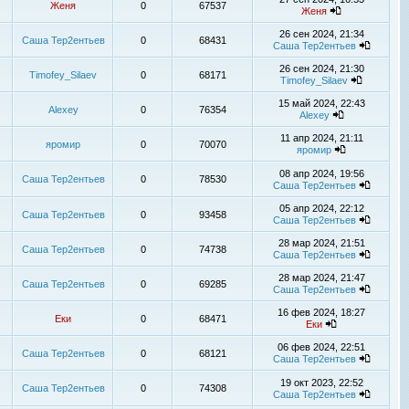
Женя
0
67537
Женя
26 сен 2024, 21:34
Саша Тер2ентьев
0
68431
Саша Тер2ентьев
26 сен 2024, 21:30
Timofey_Silaev
0
68171
Timofey_Silaev
15 май 2024, 22:43
Alexey
0
76354
Alexey
11 апр 2024, 21:11
яромир
0
70070
яромир
08 апр 2024, 19:56
Саша Тер2ентьев
0
78530
Саша Тер2ентьев
05 апр 2024, 22:12
Саша Тер2ентьев
0
93458
Саша Тер2ентьев
28 мар 2024, 21:51
Саша Тер2ентьев
0
74738
Саша Тер2ентьев
28 мар 2024, 21:47
Саша Тер2ентьев
0
69285
Саша Тер2ентьев
16 фев 2024, 18:27
Еки
0
68471
Еки
06 фев 2024, 22:51
Саша Тер2ентьев
0
68121
Саша Тер2ентьев
19 окт 2023, 22:52
Саша Тер2ентьев
0
74308
Саша Тер2ентьев