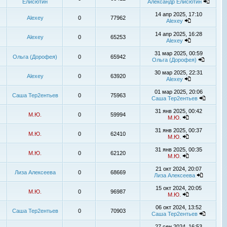
Елисютин
Александр Елисютин
14 апр 2025, 17:10
Alexey
0
77962
Alexey
14 апр 2025, 16:28
Alexey
0
65253
Alexey
31 мар 2025, 00:59
Ольга (Дорофея)
0
65942
Ольга (Дорофея)
30 мар 2025, 22:31
Alexey
0
63920
Alexey
01 мар 2025, 20:06
Саша Тер2ентьев
0
75963
Саша Тер2ентьев
31 янв 2025, 00:42
М.Ю.
0
59994
М.Ю.
31 янв 2025, 00:37
М.Ю.
0
62410
М.Ю.
31 янв 2025, 00:35
М.Ю.
0
62120
М.Ю.
21 окт 2024, 20:07
Лиза Алексеева
0
68669
Лиза Алексеева
15 окт 2024, 20:05
М.Ю.
0
96987
М.Ю.
06 окт 2024, 13:52
Саша Тер2ентьев
0
70903
Саша Тер2ентьев
27 сен 2024, 16:53