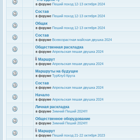
в форуме
Пеший поход 12-13 октября 2024
Состав
в форуме
Пеший поход 12-13 октября 2024
Общак
в форуме
Пеший поход 12-13 октября 2024
Состав
в форуме
Всевозрастная майская двушка 2024
Общественная раскладка
в форуме
Апрельская пешая двушка 2024
Маршрут
в форуме
Апрельская пешая двушка 2024
Маршруты на будущее
в форуме
ТурКлуб Круга
Состав
в форуме
Апрельская пешая двушка 2024
Начало
в форуме
Апрельская пешая двушка 2024
Личная раскладка
в форуме
Зимний Пеший 2024!!!
Общественное оборудование
в форуме
Зимний Пеший 2024!!!
Маршрут
в форуме
Пеший поход 21-22 октября 2023