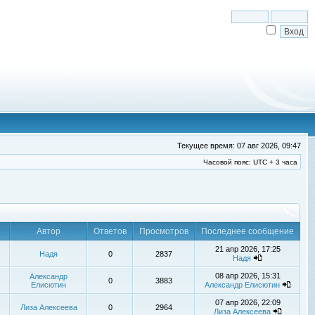
Текущее время: 07 авг 2026, 09:47
Часовой пояс: UTC + 3 часа
Автор
Ответов
Просмотров
Последнее сообщение
21 апр 2026, 17:25
Надя
0
2837
Надя
08 апр 2026, 15:31
Александр
0
3883
Елисютин
Александр Елисютин
07 апр 2026, 22:09
Лиза Алексеева
0
2964
Лиза Алексеева