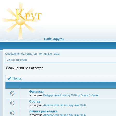
Сайт «Круга»
Сообщения без ответов
|
Активные темы
Список форумов
Сообщения без ответов
Поиск
Финансы
в форуме
Байдарочный поход 2026г р.Волга 1-3мая
Состав
в форуме
Апрельская пешая двушка 2026
Личная раскладка
в форуме
Апрельская пешая двушка 2026