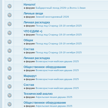
Начало!
в форуме
Байдарочный поход 2026г р.Волга 1-3мая
Личные вещи
в форуме
Зимний многодневный 2026
Личная раскладка
в форуме
Поход под Старицу 18-19 октября 2025
ЧТО ЕДИМ =)
в форуме
Поход под Старицу 18-19 октября 2025
Общак
в форуме
Поход под Старицу 18-19 октября 2025
Состав
в форуме
Поход под Старицу 18-19 октября 2025
Личная раскладка
в форуме
Всевозрастная майская двушка 2025
Общественное оборудование
в форуме
Всевозрастная майская двушка 2025
Маршрут
в форуме
Всевозрастная майская двушка 2025
Состав
в форуме
Всевозрастная майская двушка 2025
Технический анализ
в форуме
Апрельская пешая двушка 2025
Общественное оборудование
в форуме
Апрельская пешая двушка 2025