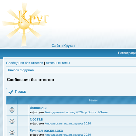
Сайт «Круга»
Регистраци
Сообщения без ответов
|
Активные темы
Список форумов
Сообщения без ответов
Поиск
Темы
Финансы
в форуме
Байдарочный поход 2026г р.Волга 1-3мая
Состав
в форуме
Апрельская пешая двушка 2026
Личная раскладка
в форуме
Апрельская пешая двушка 2026