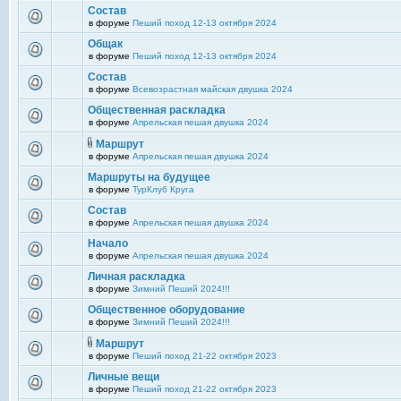
Состав
в форуме
Пеший поход 12-13 октября 2024
Общак
в форуме
Пеший поход 12-13 октября 2024
Состав
в форуме
Всевозрастная майская двушка 2024
Общественная раскладка
в форуме
Апрельская пешая двушка 2024
Маршрут
в форуме
Апрельская пешая двушка 2024
Маршруты на будущее
в форуме
ТурКлуб Круга
Состав
в форуме
Апрельская пешая двушка 2024
Начало
в форуме
Апрельская пешая двушка 2024
Личная раскладка
в форуме
Зимний Пеший 2024!!!
Общественное оборудование
в форуме
Зимний Пеший 2024!!!
Маршрут
в форуме
Пеший поход 21-22 октября 2023
Личные вещи
в форуме
Пеший поход 21-22 октября 2023