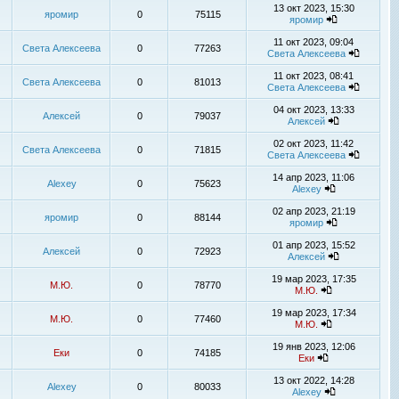
13 окт 2023, 15:30
яромир
0
75115
яромир
11 окт 2023, 09:04
Света Алексеева
0
77263
Света Алексеева
11 окт 2023, 08:41
Света Алексеева
0
81013
Света Алексеева
04 окт 2023, 13:33
Алексей
0
79037
Алексей
02 окт 2023, 11:42
Света Алексеева
0
71815
Света Алексеева
14 апр 2023, 11:06
Alexey
0
75623
Alexey
02 апр 2023, 21:19
яромир
0
88144
яромир
01 апр 2023, 15:52
Алексей
0
72923
Алексей
19 мар 2023, 17:35
М.Ю.
0
78770
М.Ю.
19 мар 2023, 17:34
М.Ю.
0
77460
М.Ю.
19 янв 2023, 12:06
Еки
0
74185
Еки
13 окт 2022, 14:28
Alexey
0
80033
Alexey