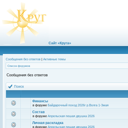
Сайт «Круга»
Сообщения без ответов
|
Активные темы
Список форумов
Сообщения без ответов
Поиск
Финансы
в форуме
Байдарочный поход 2026г р.Волга 1-3мая
Состав
в форуме
Апрельская пешая двушка 2026
Личная раскладка
в форуме
Апрельская пешая двушка 2026