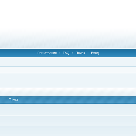
Регистрация
•
FAQ
•
Поиск
•
Вход
Темы