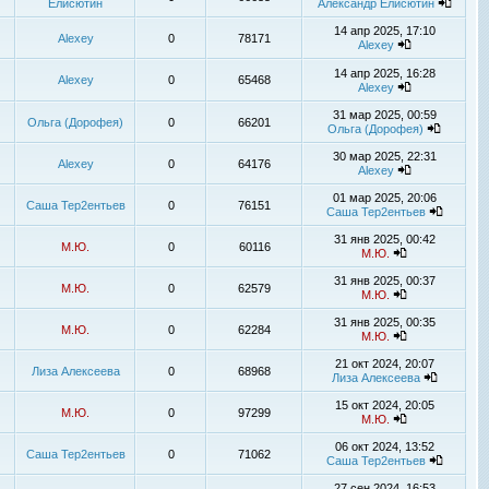
Елисютин
Александр Елисютин
14 апр 2025, 17:10
Alexey
0
78171
Alexey
14 апр 2025, 16:28
Alexey
0
65468
Alexey
31 мар 2025, 00:59
Ольга (Дорофея)
0
66201
Ольга (Дорофея)
30 мар 2025, 22:31
Alexey
0
64176
Alexey
01 мар 2025, 20:06
Саша Тер2ентьев
0
76151
Саша Тер2ентьев
31 янв 2025, 00:42
М.Ю.
0
60116
М.Ю.
31 янв 2025, 00:37
М.Ю.
0
62579
М.Ю.
31 янв 2025, 00:35
М.Ю.
0
62284
М.Ю.
21 окт 2024, 20:07
Лиза Алексеева
0
68968
Лиза Алексеева
15 окт 2024, 20:05
М.Ю.
0
97299
М.Ю.
06 окт 2024, 13:52
Саша Тер2ентьев
0
71062
Саша Тер2ентьев
27 сен 2024, 16:53