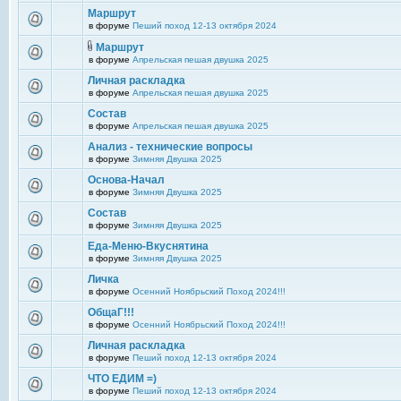
Маршрут
в форуме
Пеший поход 12-13 октября 2024
Маршрут
в форуме
Апрельская пешая двушка 2025
Личная раскладка
в форуме
Апрельская пешая двушка 2025
Состав
в форуме
Апрельская пешая двушка 2025
Анализ - технические вопросы
в форуме
Зимняя Двушка 2025
Основа-Начал
в форуме
Зимняя Двушка 2025
Состав
в форуме
Зимняя Двушка 2025
Еда-Меню-Вкуснятина
в форуме
Зимняя Двушка 2025
Личка
в форуме
Осенний Ноябрьский Поход 2024!!!
ОбщаГ!!!
в форуме
Осенний Ноябрьский Поход 2024!!!
Личная раскладка
в форуме
Пеший поход 12-13 октября 2024
ЧТО ЕДИМ =)
в форуме
Пеший поход 12-13 октября 2024