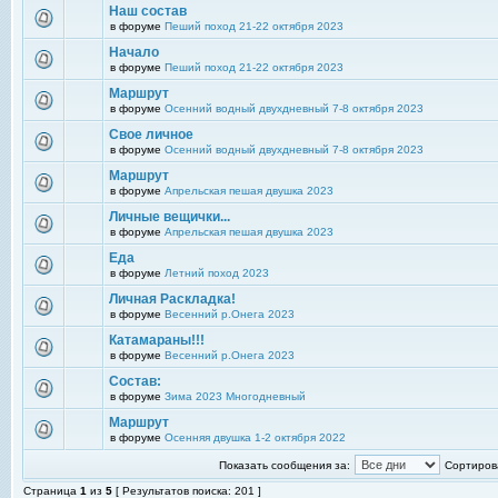
Наш состав
в форуме
Пеший поход 21-22 октября 2023
Начало
в форуме
Пеший поход 21-22 октября 2023
Маршрут
в форуме
Осенний водный двухдневный 7-8 октября 2023
Свое личное
в форуме
Осенний водный двухдневный 7-8 октября 2023
Маршрут
в форуме
Апрельская пешая двушка 2023
Личные вещички...
в форуме
Апрельская пешая двушка 2023
Еда
в форуме
Летний поход 2023
Личная Раскладка!
в форуме
Весенний р.Онега 2023
Катамараны!!!
в форуме
Весенний р.Онега 2023
Состав:
в форуме
Зима 2023 Многодневный
Маршрут
в форуме
Осенняя двушка 1-2 октября 2022
Показать сообщения за:
Сортирова
Страница
1
из
5
[ Результатов поиска: 201 ]