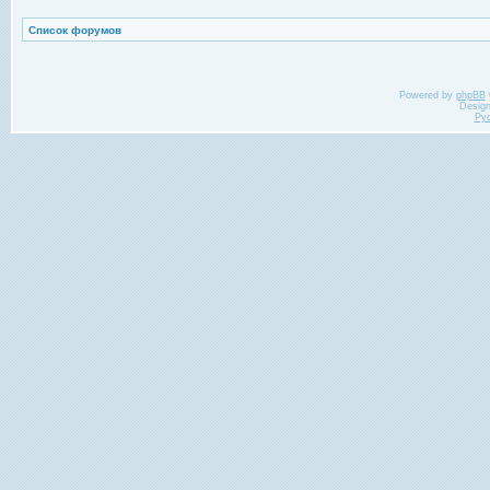
Список форумов
Powered by
phpBB
Desig
Ру