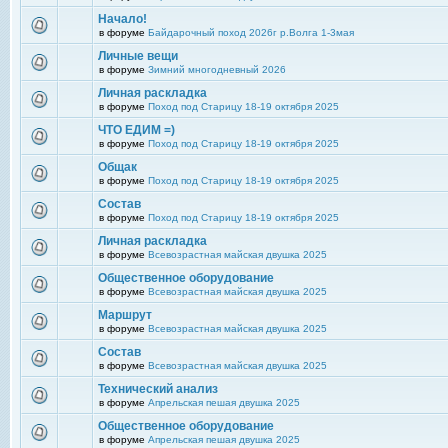
Начало!
в форуме
Байдарочный поход 2026г р.Волга 1-3мая
Личные вещи
в форуме
Зимний многодневный 2026
Личная раскладка
в форуме
Поход под Старицу 18-19 октября 2025
ЧТО ЕДИМ =)
в форуме
Поход под Старицу 18-19 октября 2025
Общак
в форуме
Поход под Старицу 18-19 октября 2025
Состав
в форуме
Поход под Старицу 18-19 октября 2025
Личная раскладка
в форуме
Всевозрастная майская двушка 2025
Общественное оборудование
в форуме
Всевозрастная майская двушка 2025
Маршрут
в форуме
Всевозрастная майская двушка 2025
Состав
в форуме
Всевозрастная майская двушка 2025
Технический анализ
в форуме
Апрельская пешая двушка 2025
Общественное оборудование
в форуме
Апрельская пешая двушка 2025