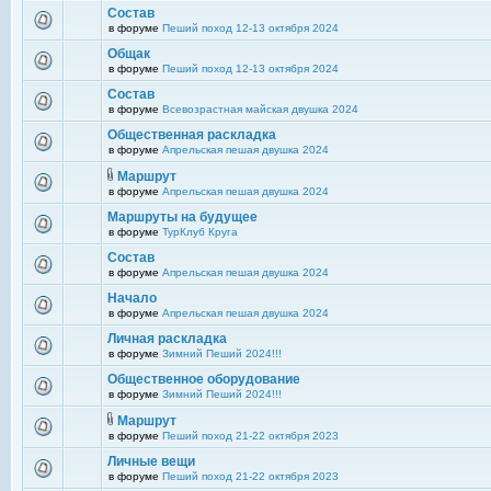
Состав
в форуме
Пеший поход 12-13 октября 2024
Общак
в форуме
Пеший поход 12-13 октября 2024
Состав
в форуме
Всевозрастная майская двушка 2024
Общественная раскладка
в форуме
Апрельская пешая двушка 2024
Маршрут
в форуме
Апрельская пешая двушка 2024
Маршруты на будущее
в форуме
ТурКлуб Круга
Состав
в форуме
Апрельская пешая двушка 2024
Начало
в форуме
Апрельская пешая двушка 2024
Личная раскладка
в форуме
Зимний Пеший 2024!!!
Общественное оборудование
в форуме
Зимний Пеший 2024!!!
Маршрут
в форуме
Пеший поход 21-22 октября 2023
Личные вещи
в форуме
Пеший поход 21-22 октября 2023