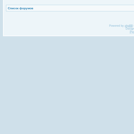
Список форумов
Powered by
phpBB
Desig
Ру