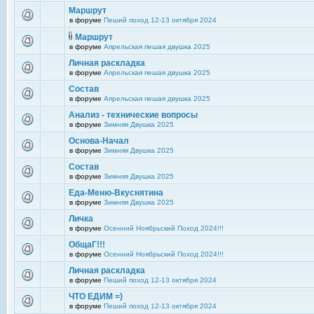
Маршрут
в форуме
Пеший поход 12-13 октября 2024
Маршрут
в форуме
Апрельская пешая двушка 2025
Личная раскладка
в форуме
Апрельская пешая двушка 2025
Состав
в форуме
Апрельская пешая двушка 2025
Анализ - технические вопросы
в форуме
Зимняя Двушка 2025
Основа-Начал
в форуме
Зимняя Двушка 2025
Состав
в форуме
Зимняя Двушка 2025
Еда-Меню-Вкуснятина
в форуме
Зимняя Двушка 2025
Личка
в форуме
Осенний Ноябрьский Поход 2024!!!
ОбщаГ!!!
в форуме
Осенний Ноябрьский Поход 2024!!!
Личная раскладка
в форуме
Пеший поход 12-13 октября 2024
ЧТО ЕДИМ =)
в форуме
Пеший поход 12-13 октября 2024