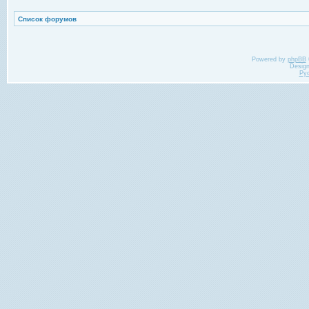
Список форумов
Powered by
phpBB
Desig
Ру