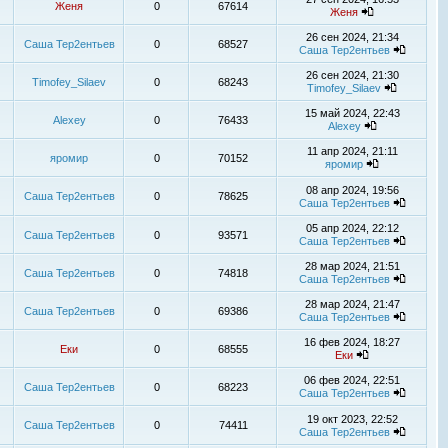
Женя
0
67614
Женя
26 сен 2024, 21:34
Саша Тер2ентьев
0
68527
Саша Тер2ентьев
26 сен 2024, 21:30
Timofey_Silaev
0
68243
Timofey_Silaev
15 май 2024, 22:43
Alexey
0
76433
Alexey
11 апр 2024, 21:11
яромир
0
70152
яромир
08 апр 2024, 19:56
Саша Тер2ентьев
0
78625
Саша Тер2ентьев
05 апр 2024, 22:12
Саша Тер2ентьев
0
93571
Саша Тер2ентьев
28 мар 2024, 21:51
Саша Тер2ентьев
0
74818
Саша Тер2ентьев
28 мар 2024, 21:47
Саша Тер2ентьев
0
69386
Саша Тер2ентьев
16 фев 2024, 18:27
Еки
0
68555
Еки
06 фев 2024, 22:51
Саша Тер2ентьев
0
68223
Саша Тер2ентьев
19 окт 2023, 22:52
Саша Тер2ентьев
0
74411
Саша Тер2ентьев