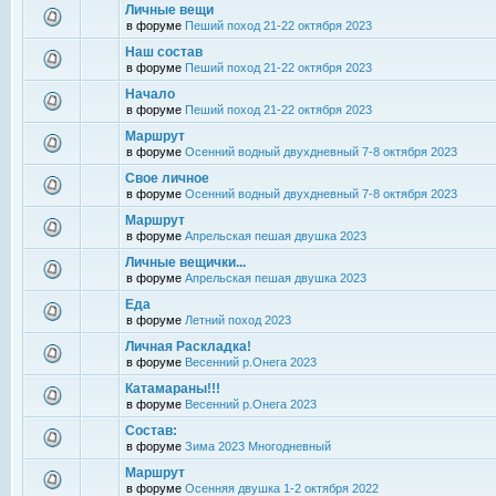
Личные вещи
в форуме
Пеший поход 21-22 октября 2023
Наш состав
в форуме
Пеший поход 21-22 октября 2023
Начало
в форуме
Пеший поход 21-22 октября 2023
Маршрут
в форуме
Осенний водный двухдневный 7-8 октября 2023
Свое личное
в форуме
Осенний водный двухдневный 7-8 октября 2023
Маршрут
в форуме
Апрельская пешая двушка 2023
Личные вещички...
в форуме
Апрельская пешая двушка 2023
Еда
в форуме
Летний поход 2023
Личная Раскладка!
в форуме
Весенний р.Онега 2023
Катамараны!!!
в форуме
Весенний р.Онега 2023
Состав:
в форуме
Зима 2023 Многодневный
Маршрут
в форуме
Осенняя двушка 1-2 октября 2022