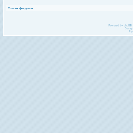
Список форумов
Powered by
phpBB
Desig
Ру