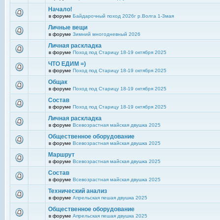
Начало!
в форуме
Байдарочный поход 2026г р.Волга 1-3мая
Личные вещи
в форуме
Зимний многодневный 2026
Личная раскладка
в форуме
Поход под Старицу 18-19 октября 2025
ЧТО ЕДИМ =)
в форуме
Поход под Старицу 18-19 октября 2025
Общак
в форуме
Поход под Старицу 18-19 октября 2025
Состав
в форуме
Поход под Старицу 18-19 октября 2025
Личная раскладка
в форуме
Всевозрастная майская двушка 2025
Общественное оборудование
в форуме
Всевозрастная майская двушка 2025
Маршрут
в форуме
Всевозрастная майская двушка 2025
Состав
в форуме
Всевозрастная майская двушка 2025
Технический анализ
в форуме
Апрельская пешая двушка 2025
Общественное оборудование
в форуме
Апрельская пешая двушка 2025