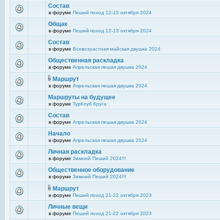
Состав
в форуме
Пеший поход 12-13 октября 2024
Общак
в форуме
Пеший поход 12-13 октября 2024
Состав
в форуме
Всевозрастная майская двушка 2024
Общественная раскладка
в форуме
Апрельская пешая двушка 2024
Маршрут
в форуме
Апрельская пешая двушка 2024
Маршруты на будущее
в форуме
ТурКлуб Круга
Состав
в форуме
Апрельская пешая двушка 2024
Начало
в форуме
Апрельская пешая двушка 2024
Личная раскладка
в форуме
Зимний Пеший 2024!!!
Общественное оборудование
в форуме
Зимний Пеший 2024!!!
Маршрут
в форуме
Пеший поход 21-22 октября 2023
Личные вещи
в форуме
Пеший поход 21-22 октября 2023