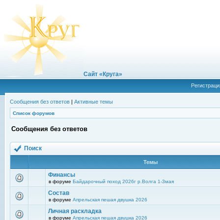
Сайт «Круга»
Регистраци
Сообщения без ответов
|
Активные темы
Список форумов
Сообщения без ответов
Поиск
Темы
Финансы
в форуме
Байдарочный поход 2026г р.Волга 1-3мая
Состав
в форуме
Апрельская пешая двушка 2026
Личная раскладка
в форуме
Апрельская пешая двушка 2026