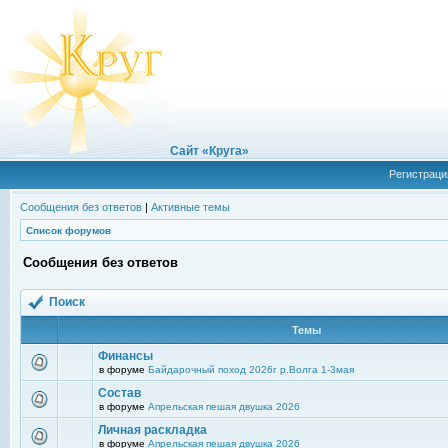
Сайт «Круга»
Регистраци
Сообщения без ответов
|
Активные темы
Список форумов
Сообщения без ответов
Поиск
Темы
Финансы
в форуме
Байдарочный поход 2026г р.Волга 1-3мая
Состав
в форуме
Апрельская пешая двушка 2026
Личная раскладка
в форуме
Апрельская пешая двушка 2026