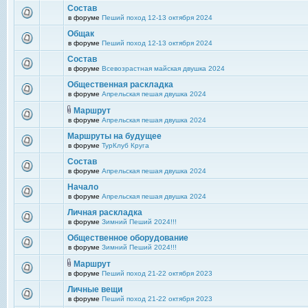
Состав
в форуме
Пеший поход 12-13 октября 2024
Общак
в форуме
Пеший поход 12-13 октября 2024
Состав
в форуме
Всевозрастная майская двушка 2024
Общественная раскладка
в форуме
Апрельская пешая двушка 2024
Маршрут
в форуме
Апрельская пешая двушка 2024
Маршруты на будущее
в форуме
ТурКлуб Круга
Состав
в форуме
Апрельская пешая двушка 2024
Начало
в форуме
Апрельская пешая двушка 2024
Личная раскладка
в форуме
Зимний Пеший 2024!!!
Общественное оборудование
в форуме
Зимний Пеший 2024!!!
Маршрут
в форуме
Пеший поход 21-22 октября 2023
Личные вещи
в форуме
Пеший поход 21-22 октября 2023