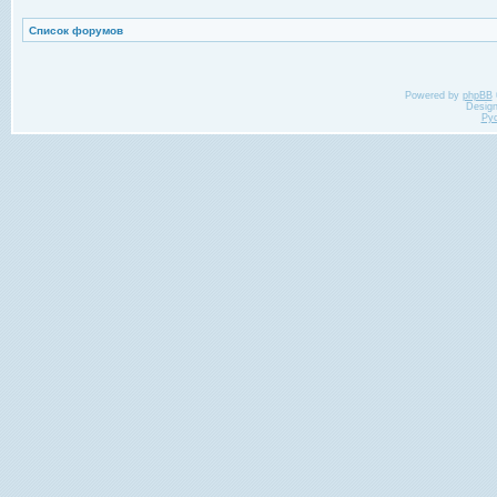
Список форумов
Powered by
phpBB
Desig
Ру