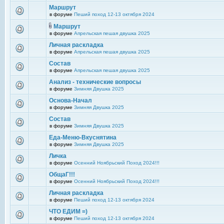
Маршрут
в форуме
Пеший поход 12-13 октября 2024
Маршрут
в форуме
Апрельская пешая двушка 2025
Личная раскладка
в форуме
Апрельская пешая двушка 2025
Состав
в форуме
Апрельская пешая двушка 2025
Анализ - технические вопросы
в форуме
Зимняя Двушка 2025
Основа-Начал
в форуме
Зимняя Двушка 2025
Состав
в форуме
Зимняя Двушка 2025
Еда-Меню-Вкуснятина
в форуме
Зимняя Двушка 2025
Личка
в форуме
Осенний Ноябрьский Поход 2024!!!
ОбщаГ!!!
в форуме
Осенний Ноябрьский Поход 2024!!!
Личная раскладка
в форуме
Пеший поход 12-13 октября 2024
ЧТО ЕДИМ =)
в форуме
Пеший поход 12-13 октября 2024