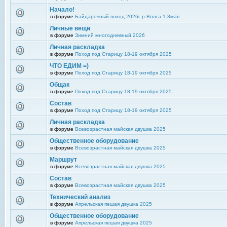
Начало!
в форуме
Байдарочный поход 2026г р.Волга 1-3мая
Личные вещи
в форуме
Зимний многодневный 2026
Личная раскладка
в форуме
Поход под Старицу 18-19 октября 2025
ЧТО ЕДИМ =)
в форуме
Поход под Старицу 18-19 октября 2025
Общак
в форуме
Поход под Старицу 18-19 октября 2025
Состав
в форуме
Поход под Старицу 18-19 октября 2025
Личная раскладка
в форуме
Всевозрастная майская двушка 2025
Общественное оборудование
в форуме
Всевозрастная майская двушка 2025
Маршрут
в форуме
Всевозрастная майская двушка 2025
Состав
в форуме
Всевозрастная майская двушка 2025
Технический анализ
в форуме
Апрельская пешая двушка 2025
Общественное оборудование
в форуме
Апрельская пешая двушка 2025