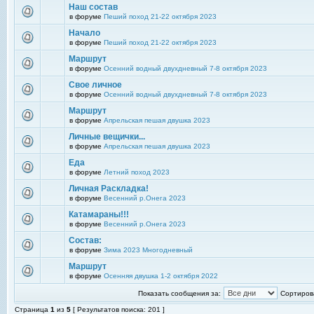
Наш состав
в форуме
Пеший поход 21-22 октября 2023
Начало
в форуме
Пеший поход 21-22 октября 2023
Маршрут
в форуме
Осенний водный двухдневный 7-8 октября 2023
Свое личное
в форуме
Осенний водный двухдневный 7-8 октября 2023
Маршрут
в форуме
Апрельская пешая двушка 2023
Личные вещички...
в форуме
Апрельская пешая двушка 2023
Еда
в форуме
Летний поход 2023
Личная Раскладка!
в форуме
Весенний р.Онега 2023
Катамараны!!!
в форуме
Весенний р.Онега 2023
Состав:
в форуме
Зима 2023 Многодневный
Маршрут
в форуме
Осенняя двушка 1-2 октября 2022
Показать сообщения за:
Сортирова
Страница
1
из
5
[ Результатов поиска: 201 ]