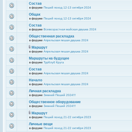
Состав
в форуме
Пеший поход 12-13 октября 2024
Общак
в форуме
Пеший поход 12-13 октября 2024
Состав
в форуме
Всевозрастная майская двушка 2024
Общественная раскладка
в форуме
Апрельская пешая двушка 2024
Маршрут
в форуме
Апрельская пешая двушка 2024
Маршруты на будущее
в форуме
ТурКлуб Круга
Состав
в форуме
Апрельская пешая двушка 2024
Начало
в форуме
Апрельская пешая двушка 2024
Личная раскладка
в форуме
Зимний Пеший 2024!!!
Общественное оборудование
в форуме
Зимний Пеший 2024!!!
Маршрут
в форуме
Пеший поход 21-22 октября 2023
Личные вещи
в форуме
Пеший поход 21-22 октября 2023