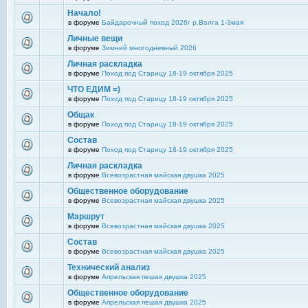
Начало!
в форуме
Байдарочный поход 2026г р.Волга 1-3мая
Личные вещи
в форуме
Зимний многодневный 2026
Личная раскладка
в форуме
Поход под Старицу 18-19 октября 2025
ЧТО ЕДИМ =)
в форуме
Поход под Старицу 18-19 октября 2025
Общак
в форуме
Поход под Старицу 18-19 октября 2025
Состав
в форуме
Поход под Старицу 18-19 октября 2025
Личная раскладка
в форуме
Всевозрастная майская двушка 2025
Общественное оборудование
в форуме
Всевозрастная майская двушка 2025
Маршрут
в форуме
Всевозрастная майская двушка 2025
Состав
в форуме
Всевозрастная майская двушка 2025
Технический анализ
в форуме
Апрельская пешая двушка 2025
Общественное оборудование
в форуме
Апрельская пешая двушка 2025