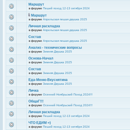
Маршрут
в форуме
Пеший поход 12-13 октября 2024
Маршрут
в форуме
Апрельская пешая двушка 2025
Личная раскладка
в форуме
Апрельская пешая двушка 2025
Состав
в форуме
Апрельская пешая двушка 2025
Анализ - технические вопросы
в форуме
Зимняя Двушка 2025
Основа-Начал
в форуме
Зимняя Двушка 2025
Состав
в форуме
Зимняя Двушка 2025
Еда-Меню-Вкуснятина
в форуме
Зимняя Двушка 2025
Личка
в форуме
Осенний Ноябрьский Поход 2024!!!
ОбщаГ!!!
в форуме
Осенний Ноябрьский Поход 2024!!!
Личная раскладка
в форуме
Пеший поход 12-13 октября 2024
ЧТО ЕДИМ =)
в форуме
Пеший поход 12-13 октября 2024