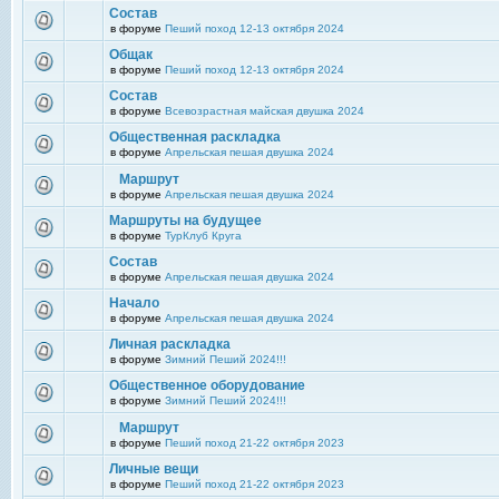
Состав
в форуме
Пеший поход 12-13 октября 2024
Общак
в форуме
Пеший поход 12-13 октября 2024
Состав
в форуме
Всевозрастная майская двушка 2024
Общественная раскладка
в форуме
Апрельская пешая двушка 2024
Маршрут
в форуме
Апрельская пешая двушка 2024
Маршруты на будущее
в форуме
ТурКлуб Круга
Состав
в форуме
Апрельская пешая двушка 2024
Начало
в форуме
Апрельская пешая двушка 2024
Личная раскладка
в форуме
Зимний Пеший 2024!!!
Общественное оборудование
в форуме
Зимний Пеший 2024!!!
Маршрут
в форуме
Пеший поход 21-22 октября 2023
Личные вещи
в форуме
Пеший поход 21-22 октября 2023