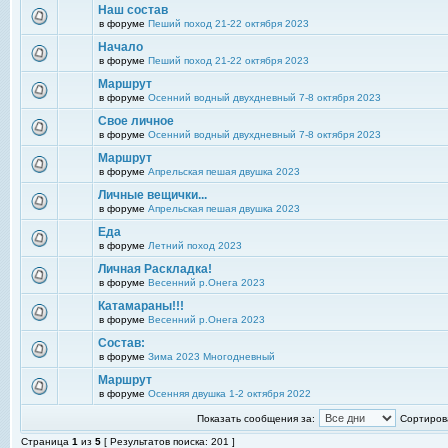
Наш состав
в форуме
Пеший поход 21-22 октября 2023
Начало
в форуме
Пеший поход 21-22 октября 2023
Маршрут
в форуме
Осенний водный двухдневный 7-8 октября 2023
Свое личное
в форуме
Осенний водный двухдневный 7-8 октября 2023
Маршрут
в форуме
Апрельская пешая двушка 2023
Личные вещички...
в форуме
Апрельская пешая двушка 2023
Еда
в форуме
Летний поход 2023
Личная Раскладка!
в форуме
Весенний р.Онега 2023
Катамараны!!!
в форуме
Весенний р.Онега 2023
Состав:
в форуме
Зима 2023 Многодневный
Маршрут
в форуме
Осенняя двушка 1-2 октября 2022
Показать сообщения за:
Сортирова
Страница
1
из
5
[ Результатов поиска: 201 ]