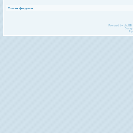
Список форумов
Powered by
phpBB
Desig
Ру