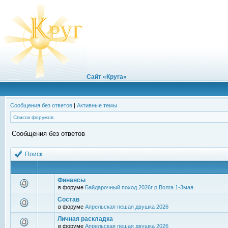
Сайт «Круга»
Сообщения без ответов
|
Активные темы
Список форумов
Сообщения без ответов
Поиск
Финансы
в форуме
Байдарочный поход 2026г р.Волга 1-3мая
Состав
в форуме
Апрельская пешая двушка 2026
Личная раскладка
в форуме
Апрельская пешая двушка 2026