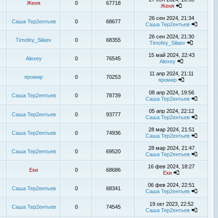
Женя
0
67718
Женя
26 сен 2024, 21:34
Саша Тер2ентьев
0
68677
Саша Тер2ентьев
26 сен 2024, 21:30
Timofey_Silaev
0
68355
Timofey_Silaev
15 май 2024, 22:43
Alexey
0
76545
Alexey
11 апр 2024, 21:11
яромир
0
70253
яромир
08 апр 2024, 19:56
Саша Тер2ентьев
0
78739
Саша Тер2ентьев
05 апр 2024, 22:12
Саша Тер2ентьев
0
93777
Саша Тер2ентьев
28 мар 2024, 21:51
Саша Тер2ентьев
0
74936
Саша Тер2ентьев
28 мар 2024, 21:47
Саша Тер2ентьев
0
69520
Саша Тер2ентьев
16 фев 2024, 18:27
Еки
0
68686
Еки
06 фев 2024, 22:51
Саша Тер2ентьев
0
68341
Саша Тер2ентьев
19 окт 2023, 22:52
Саша Тер2ентьев
0
74545
Саша Тер2ентьев