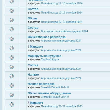
в форуме
Пеший поход 12-13 октября 2024
Состав
в форуме
Пеший поход 12-13 октября 2024
Общак
в форуме
Пеший поход 12-13 октября 2024
Состав
в форуме
Всевозрастная майская двушка 2024
Общественная раскладка
в форуме
Апрельская пешая двушка 2024
Маршрут
в форуме
Апрельская пешая двушка 2024
Маршруты на будущее
в форуме
ТурКлуб Круга
Состав
в форуме
Апрельская пешая двушка 2024
Начало
в форуме
Апрельская пешая двушка 2024
Личная раскладка
в форуме
Зимний Пеший 2024!!!
Общественное оборудование
в форуме
Зимний Пеший 2024!!!
Маршрут
в форуме
Пеший поход 21-22 октября 2023