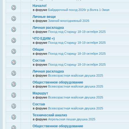
Начало!
в форуме
Байдарочный поход 2026г р.Волга 1-3мая
Личные вещи
в форуме
Зимний многодневный 2026
Личная раскладка
в форуме
Поход под Старицу 18-19 октября 2025
ЧТО ЕДИМ =)
в форуме
Поход под Старицу 18-19 октября 2025
Общак
в форуме
Поход под Старицу 18-19 октября 2025
Состав
в форуме
Поход под Старицу 18-19 октября 2025
Личная раскладка
в форуме
Всевозрастная майская двушка 2025
Общественное оборудование
в форуме
Всевозрастная майская двушка 2025
Маршрут
в форуме
Всевозрастная майская двушка 2025
Состав
в форуме
Всевозрастная майская двушка 2025
Технический анализ
в форуме
Апрельская пешая двушка 2025
Общественное оборудование