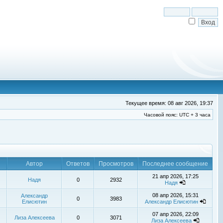
Текущее время: 08 авг 2026, 19:37
Часовой пояс: UTC + 3 часа
Автор
Ответов
Просмотров
Последнее сообщение
21 апр 2026, 17:25
Надя
0
2932
Надя
08 апр 2026, 15:31
Александр
0
3983
Елисютин
Александр Елисютин
07 апр 2026, 22:09
Лиза Алексеева
0
3071
Лиза Алексеева