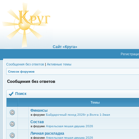
Сайт «Круга»
Регистраци
Сообщения без ответов
|
Активные темы
Список форумов
Сообщения без ответов
Поиск
Темы
Финансы
в форуме
Байдарочный поход 2026г р.Волга 1-3мая
Состав
в форуме
Апрельская пешая двушка 2026
Личная раскладка
в форуме
Апрельская пешая двушка 2026