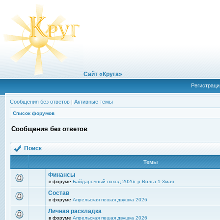
Сайт «Круга»
Регистраци
Сообщения без ответов
|
Активные темы
Список форумов
Сообщения без ответов
Поиск
Темы
Финансы
в форуме
Байдарочный поход 2026г р.Волга 1-3мая
Состав
в форуме
Апрельская пешая двушка 2026
Личная раскладка
в форуме
Апрельская пешая двушка 2026