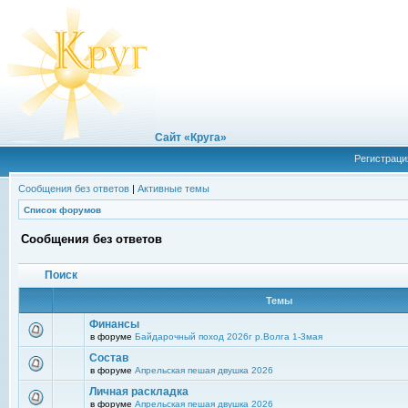
Сайт «Круга»
Регистраци
Сообщения без ответов
|
Активные темы
Список форумов
Сообщения без ответов
Поиск
Темы
Финансы
в форуме
Байдарочный поход 2026г р.Волга 1-3мая
Состав
в форуме
Апрельская пешая двушка 2026
Личная раскладка
в форуме
Апрельская пешая двушка 2026