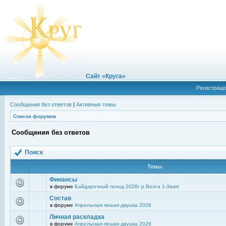
Сайт «Круга»
Регистраци
Сообщения без ответов
|
Активные темы
Список форумов
Сообщения без ответов
Поиск
Темы
Финансы
в форуме
Байдарочный поход 2026г р.Волга 1-3мая
Состав
в форуме
Апрельская пешая двушка 2026
Личная раскладка
в форуме
Апрельская пешая двушка 2026