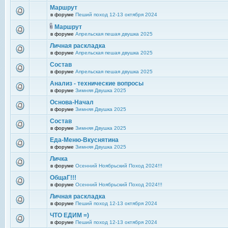
Маршрут
в форуме
Пеший поход 12-13 октября 2024
Маршрут
в форуме
Апрельская пешая двушка 2025
Личная раскладка
в форуме
Апрельская пешая двушка 2025
Состав
в форуме
Апрельская пешая двушка 2025
Анализ - технические вопросы
в форуме
Зимняя Двушка 2025
Основа-Начал
в форуме
Зимняя Двушка 2025
Состав
в форуме
Зимняя Двушка 2025
Еда-Меню-Вкуснятина
в форуме
Зимняя Двушка 2025
Личка
в форуме
Осенний Ноябрьский Поход 2024!!!
ОбщаГ!!!
в форуме
Осенний Ноябрьский Поход 2024!!!
Личная раскладка
в форуме
Пеший поход 12-13 октября 2024
ЧТО ЕДИМ =)
в форуме
Пеший поход 12-13 октября 2024