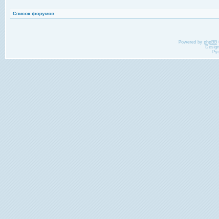
Список форумов
Powered by
phpBB
Desig
Ру