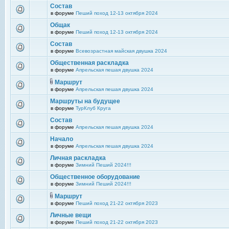
Состав
в форуме
Пеший поход 12-13 октября 2024
Общак
в форуме
Пеший поход 12-13 октября 2024
Состав
в форуме
Всевозрастная майская двушка 2024
Общественная раскладка
в форуме
Апрельская пешая двушка 2024
Маршрут
в форуме
Апрельская пешая двушка 2024
Маршруты на будущее
в форуме
ТурКлуб Круга
Состав
в форуме
Апрельская пешая двушка 2024
Начало
в форуме
Апрельская пешая двушка 2024
Личная раскладка
в форуме
Зимний Пеший 2024!!!
Общественное оборудование
в форуме
Зимний Пеший 2024!!!
Маршрут
в форуме
Пеший поход 21-22 октября 2023
Личные вещи
в форуме
Пеший поход 21-22 октября 2023