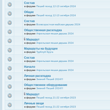
Состав
в форуме
Пеший поход 12-13 октября 2024
Общак
в форуме
Пеший поход 12-13 октября 2024
Состав
в форуме
Всевозрастная майская двушка 2024
Общественная раскладка
в форуме
Апрельская пешая двушка 2024
Маршрут
в форуме
Апрельская пешая двушка 2024
Маршруты на будущее
в форуме
ТурКлуб Круга
Состав
в форуме
Апрельская пешая двушка 2024
Начало
в форуме
Апрельская пешая двушка 2024
Личная раскладка
в форуме
Зимний Пеший 2024!!!
Общественное оборудование
в форуме
Зимний Пеший 2024!!!
Маршрут
в форуме
Пеший поход 21-22 октября 2023
Личные вещи
в форуме
Пеший поход 21-22 октября 2023