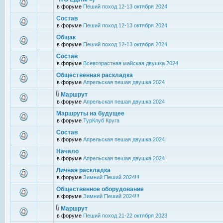
в форуме
Пеший поход 12-13 октября 2024
Состав
в форуме
Пеший поход 12-13 октября 2024
Общак
в форуме
Пеший поход 12-13 октября 2024
Состав
в форуме
Всевозрастная майская двушка 2024
Общественная раскладка
в форуме
Апрельская пешая двушка 2024
Маршрут
в форуме
Апрельская пешая двушка 2024
Маршруты на будущее
в форуме
ТурКлуб Круга
Состав
в форуме
Апрельская пешая двушка 2024
Начало
в форуме
Апрельская пешая двушка 2024
Личная раскладка
в форуме
Зимний Пеший 2024!!!
Общественное оборудование
в форуме
Зимний Пеший 2024!!!
Маршрут
в форуме
Пеший поход 21-22 октября 2023