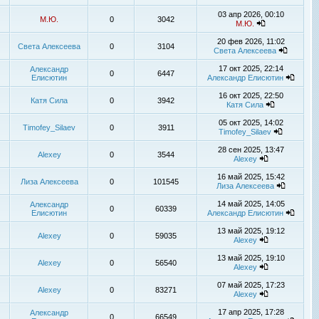
03 апр 2026, 00:10
М.Ю.
0
3042
М.Ю.
20 фев 2026, 11:02
Света Алексеева
0
3104
Света Алексеева
17 окт 2025, 22:14
Александр
0
6447
Елисютин
Александр Елисютин
16 окт 2025, 22:50
Катя Сила
0
3942
Катя Сила
05 окт 2025, 14:02
Timofey_Silaev
0
3911
Timofey_Silaev
28 сен 2025, 13:47
Alexey
0
3544
Alexey
16 май 2025, 15:42
Лиза Алексеева
0
101545
Лиза Алексеева
14 май 2025, 14:05
Александр
0
60339
Елисютин
Александр Елисютин
13 май 2025, 19:12
Alexey
0
59035
Alexey
13 май 2025, 19:10
Alexey
0
56540
Alexey
07 май 2025, 17:23
Alexey
0
83271
Alexey
17 апр 2025, 17:28
Александр
0
66549