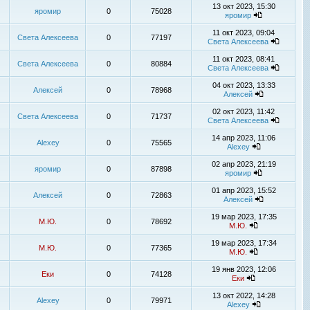
13 окт 2023, 15:30
яромир
0
75028
яромир
11 окт 2023, 09:04
Света Алексеева
0
77197
Света Алексеева
11 окт 2023, 08:41
Света Алексеева
0
80884
Света Алексеева
04 окт 2023, 13:33
Алексей
0
78968
Алексей
02 окт 2023, 11:42
Света Алексеева
0
71737
Света Алексеева
14 апр 2023, 11:06
Alexey
0
75565
Alexey
02 апр 2023, 21:19
яромир
0
87898
яромир
01 апр 2023, 15:52
Алексей
0
72863
Алексей
19 мар 2023, 17:35
М.Ю.
0
78692
М.Ю.
19 мар 2023, 17:34
М.Ю.
0
77365
М.Ю.
19 янв 2023, 12:06
Еки
0
74128
Еки
13 окт 2022, 14:28
Alexey
0
79971
Alexey