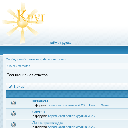
Сайт «Круга»
Сообщения без ответов
|
Активные темы
Список форумов
Сообщения без ответов
Поиск
Финансы
в форуме
Байдарочный поход 2026г р.Волга 1-3мая
Состав
в форуме
Апрельская пешая двушка 2026
Личная раскладка
в форуме
Апрельская пешая двушка 2026