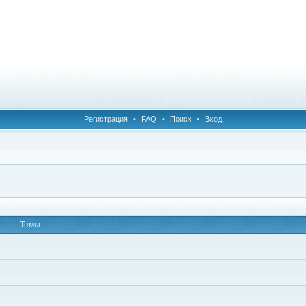
Регистрация
•
FAQ
•
Поиск
•
Вход
Темы