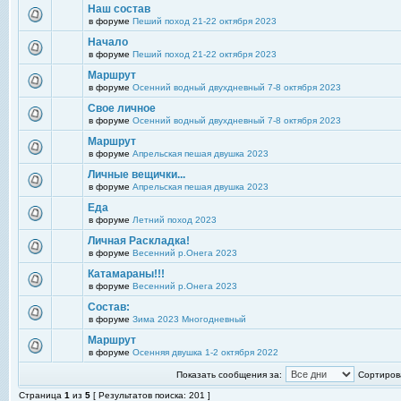
Наш состав
в форуме
Пеший поход 21-22 октября 2023
Начало
в форуме
Пеший поход 21-22 октября 2023
Маршрут
в форуме
Осенний водный двухдневный 7-8 октября 2023
Свое личное
в форуме
Осенний водный двухдневный 7-8 октября 2023
Маршрут
в форуме
Апрельская пешая двушка 2023
Личные вещички...
в форуме
Апрельская пешая двушка 2023
Еда
в форуме
Летний поход 2023
Личная Раскладка!
в форуме
Весенний р.Онега 2023
Катамараны!!!
в форуме
Весенний р.Онега 2023
Состав:
в форуме
Зима 2023 Многодневный
Маршрут
в форуме
Осенняя двушка 1-2 октября 2022
Показать сообщения за:
Сортирова
Страница
1
из
5
[ Результатов поиска: 201 ]