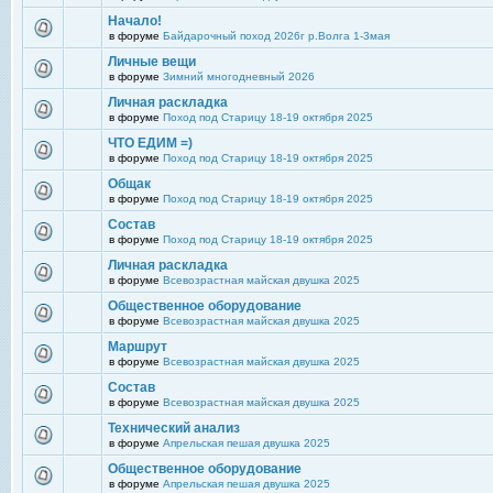
Начало!
в форуме
Байдарочный поход 2026г р.Волга 1-3мая
Личные вещи
в форуме
Зимний многодневный 2026
Личная раскладка
в форуме
Поход под Старицу 18-19 октября 2025
ЧТО ЕДИМ =)
в форуме
Поход под Старицу 18-19 октября 2025
Общак
в форуме
Поход под Старицу 18-19 октября 2025
Состав
в форуме
Поход под Старицу 18-19 октября 2025
Личная раскладка
в форуме
Всевозрастная майская двушка 2025
Общественное оборудование
в форуме
Всевозрастная майская двушка 2025
Маршрут
в форуме
Всевозрастная майская двушка 2025
Состав
в форуме
Всевозрастная майская двушка 2025
Технический анализ
в форуме
Апрельская пешая двушка 2025
Общественное оборудование
в форуме
Апрельская пешая двушка 2025