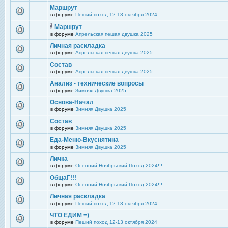
Маршрут
в форуме
Пеший поход 12-13 октября 2024
Маршрут
в форуме
Апрельская пешая двушка 2025
Личная раскладка
в форуме
Апрельская пешая двушка 2025
Состав
в форуме
Апрельская пешая двушка 2025
Анализ - технические вопросы
в форуме
Зимняя Двушка 2025
Основа-Начал
в форуме
Зимняя Двушка 2025
Состав
в форуме
Зимняя Двушка 2025
Еда-Меню-Вкуснятина
в форуме
Зимняя Двушка 2025
Личка
в форуме
Осенний Ноябрьский Поход 2024!!!
ОбщаГ!!!
в форуме
Осенний Ноябрьский Поход 2024!!!
Личная раскладка
в форуме
Пеший поход 12-13 октября 2024
ЧТО ЕДИМ =)
в форуме
Пеший поход 12-13 октября 2024