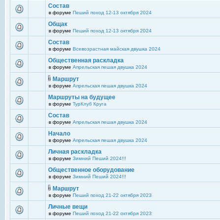
Состав
в форуме
Пеший поход 12-13 октября 2024
Общак
в форуме
Пеший поход 12-13 октября 2024
Состав
в форуме
Всевозрастная майская двушка 2024
Общественная раскладка
в форуме
Апрельская пешая двушка 2024
Маршрут
в форуме
Апрельская пешая двушка 2024
Маршруты на будущее
в форуме
ТурКлуб Круга
Состав
в форуме
Апрельская пешая двушка 2024
Начало
в форуме
Апрельская пешая двушка 2024
Личная раскладка
в форуме
Зимний Пеший 2024!!!
Общественное оборудование
в форуме
Зимний Пеший 2024!!!
Маршрут
в форуме
Пеший поход 21-22 октября 2023
Личные вещи
в форуме
Пеший поход 21-22 октября 2023