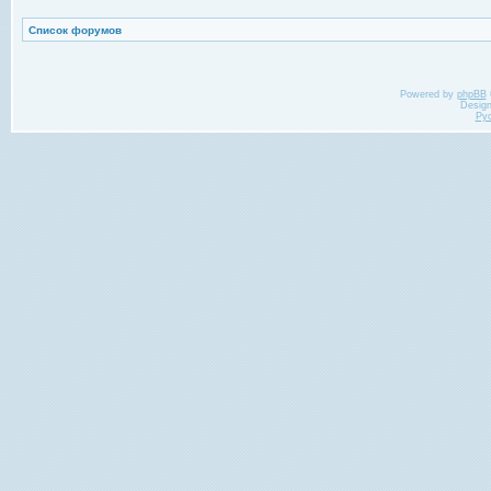
Список форумов
Powered by
phpBB
Desig
Ру