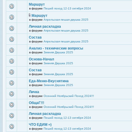
Маршрут
в форуме
Пеший поход 12-13 октября 2024
Маршрут
в форуме
Апрельская пешая двушка 2025
Личная раскладка
в форуме
Апрельская пешая двушка 2025
Состав
в форуме
Апрельская пешая двушка 2025
Анализ - технические вопросы
в форуме
Зимняя Двушка 2025
Основа-Начал
в форуме
Зимняя Двушка 2025
Состав
в форуме
Зимняя Двушка 2025
Еда-Меню-Вкуснятина
в форуме
Зимняя Двушка 2025
Личка
в форуме
Осенний Ноябрьский Поход 2024!!!
ОбщаГ!!!
в форуме
Осенний Ноябрьский Поход 2024!!!
Личная раскладка
в форуме
Пеший поход 12-13 октября 2024
ЧТО ЕДИМ =)
в форуме
Пеший поход 12-13 октября 2024