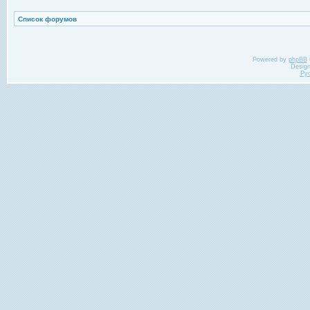
Список форумов
Powered by
phpBB
Desig
Ру