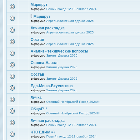
Маршрут
в форуме
Пеший поход 12-13 октября 2024
Маршрут
в форуме
Апрельская пешая двушка 2025
Личная раскладка
в форуме
Апрельская пешая двушка 2025
Состав
в форуме
Апрельская пешая двушка 2025
Анализ - технические вопросы
в форуме
Зимняя Двушка 2025
Основа-Начал
в форуме
Зимняя Двушка 2025
Состав
в форуме
Зимняя Двушка 2025
Еда-Меню-Вкуснятина
в форуме
Зимняя Двушка 2025
Личка
в форуме
Осенний Ноябрьский Поход 2024!!!
ОбщаГ!!!
в форуме
Осенний Ноябрьский Поход 2024!!!
Личная раскладка
в форуме
Пеший поход 12-13 октября 2024
ЧТО ЕДИМ =)
в форуме
Пеший поход 12-13 октября 2024