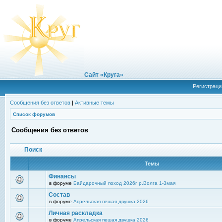
Сайт «Круга»
Регистраци
Сообщения без ответов
|
Активные темы
Список форумов
Сообщения без ответов
Поиск
Темы
Финансы
в форуме
Байдарочный поход 2026г р.Волга 1-3мая
Состав
в форуме
Апрельская пешая двушка 2026
Личная раскладка
в форуме
Апрельская пешая двушка 2026