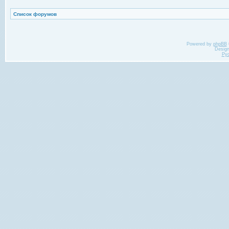
Список форумов
Powered by
phpBB
Desig
Ру