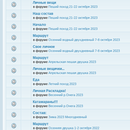
Личные вещи
в форуме
Пеший поход 21-22 октября 2023
Наш состав
в форуме
Пеший поход 21-22 октября 2023
Начало
в форуме
Пеший поход 21-22 октября 2023
Маршрут
в форуме
Осенний водный двухдневный 7-8 октября 2023
Свое личное
в форуме
Осенний водный двухдневный 7-8 октября 2023
Маршрут
в форуме
Апрельская пешая двушка 2023
Личные вещички...
в форуме
Апрельская пешая двушка 2023
Еда
в форуме
Летний поход 2023
Личная Раскладка!
в форуме
Весенний р.Онега 2023
Катамараны!!!
в форуме
Весенний р.Онега 2023
Состав:
в форуме
Зима 2023 Многодневный
Маршрут
в форуме
Осенняя двушка 1-2 октября 2022