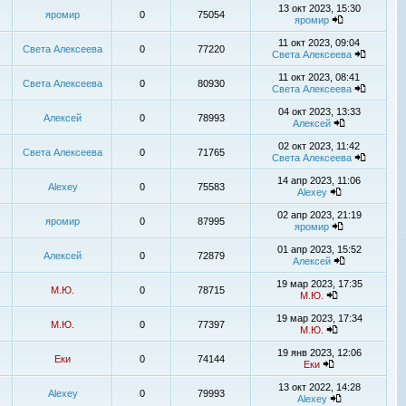
13 окт 2023, 15:30
яромир
0
75054
яромир
11 окт 2023, 09:04
Света Алексеева
0
77220
Света Алексеева
11 окт 2023, 08:41
Света Алексеева
0
80930
Света Алексеева
04 окт 2023, 13:33
Алексей
0
78993
Алексей
02 окт 2023, 11:42
Света Алексеева
0
71765
Света Алексеева
14 апр 2023, 11:06
Alexey
0
75583
Alexey
02 апр 2023, 21:19
яромир
0
87995
яромир
01 апр 2023, 15:52
Алексей
0
72879
Алексей
19 мар 2023, 17:35
М.Ю.
0
78715
М.Ю.
19 мар 2023, 17:34
М.Ю.
0
77397
М.Ю.
19 янв 2023, 12:06
Еки
0
74144
Еки
13 окт 2022, 14:28
Alexey
0
79993
Alexey