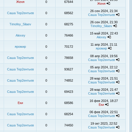
Женя
0
67644
Женя
26 сен 2024, 21:34
Саша Тер2ентьев
0
68562
Саша Тер2ентьев
26 сен 2024, 21:30
Timofey_Silaev
0
68275
Timofey_Silaev
15 май 2024, 22:43
Alexey
0
76466
Alexey
11 апр 2024, 21:11
яромир
0
70172
яромир
08 апр 2024, 19:56
Саша Тер2ентьев
0
78658
Саша Тер2ентьев
05 апр 2024, 22:12
Саша Тер2ентьев
0
93627
Саша Тер2ентьев
28 мар 2024, 21:51
Саша Тер2ентьев
0
74852
Саша Тер2ентьев
28 мар 2024, 21:47
Саша Тер2ентьев
0
69423
Саша Тер2ентьев
16 фев 2024, 18:27
Еки
0
68586
Еки
06 фев 2024, 22:51
Саша Тер2ентьев
0
68254
Саша Тер2ентьев
19 окт 2023, 22:52
Саша Тер2ентьев
0
74450
Саша Тер2ентьев