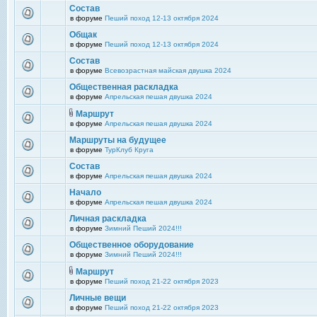
Состав
в форуме
Пеший поход 12-13 октября 2024
Общак
в форуме
Пеший поход 12-13 октября 2024
Состав
в форуме
Всевозрастная майская двушка 2024
Общественная раскладка
в форуме
Апрельская пешая двушка 2024
Маршрут
в форуме
Апрельская пешая двушка 2024
Маршруты на будущее
в форуме
ТурКлуб Круга
Состав
в форуме
Апрельская пешая двушка 2024
Начало
в форуме
Апрельская пешая двушка 2024
Личная раскладка
в форуме
Зимний Пеший 2024!!!
Общественное оборудование
в форуме
Зимний Пеший 2024!!!
Маршрут
в форуме
Пеший поход 21-22 октября 2023
Личные вещи
в форуме
Пеший поход 21-22 октября 2023