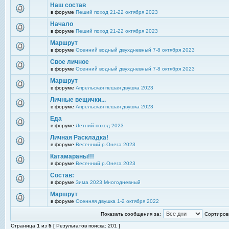
Наш состав
в форуме
Пеший поход 21-22 октября 2023
Начало
в форуме
Пеший поход 21-22 октября 2023
Маршрут
в форуме
Осенний водный двухдневный 7-8 октября 2023
Свое личное
в форуме
Осенний водный двухдневный 7-8 октября 2023
Маршрут
в форуме
Апрельская пешая двушка 2023
Личные вещички...
в форуме
Апрельская пешая двушка 2023
Еда
в форуме
Летний поход 2023
Личная Раскладка!
в форуме
Весенний р.Онега 2023
Катамараны!!!
в форуме
Весенний р.Онега 2023
Состав:
в форуме
Зима 2023 Многодневный
Маршрут
в форуме
Осенняя двушка 1-2 октября 2022
Показать сообщения за:
Сортирова
Страница
1
из
5
[ Результатов поиска: 201 ]