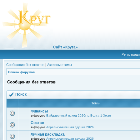
Сайт «Круга»
Регистраци
Сообщения без ответов
|
Активные темы
Список форумов
Сообщения без ответов
Поиск
Темы
Финансы
в форуме
Байдарочный поход 2026г р.Волга 1-3мая
Состав
в форуме
Апрельская пешая двушка 2026
Личная раскладка
в форуме
Апрельская пешая двушка 2026