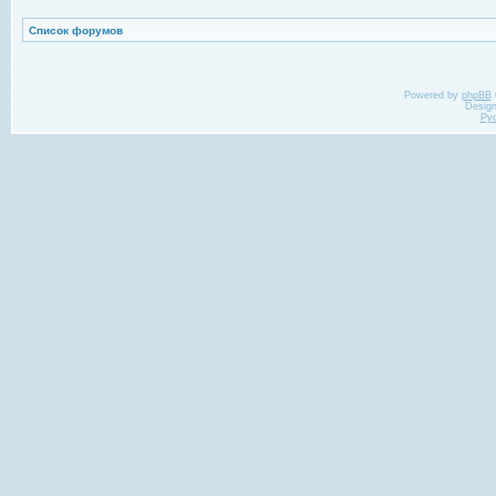
Список форумов
Powered by
phpBB
Desig
Ру