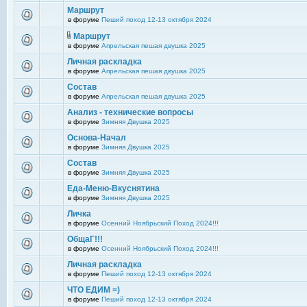
Маршрут
в форуме
Пеший поход 12-13 октября 2024
Маршрут
в форуме
Апрельская пешая двушка 2025
Личная раскладка
в форуме
Апрельская пешая двушка 2025
Состав
в форуме
Апрельская пешая двушка 2025
Анализ - технические вопросы
в форуме
Зимняя Двушка 2025
Основа-Начал
в форуме
Зимняя Двушка 2025
Состав
в форуме
Зимняя Двушка 2025
Еда-Меню-Вкуснятина
в форуме
Зимняя Двушка 2025
Личка
в форуме
Осенний Ноябрьский Поход 2024!!!
ОбщаГ!!!
в форуме
Осенний Ноябрьский Поход 2024!!!
Личная раскладка
в форуме
Пеший поход 12-13 октября 2024
ЧТО ЕДИМ =)
в форуме
Пеший поход 12-13 октября 2024