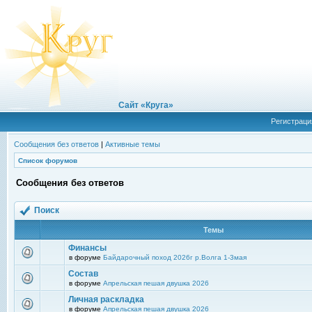
Сайт «Круга»
Регистраци
Сообщения без ответов
|
Активные темы
Список форумов
Сообщения без ответов
Поиск
Темы
Финансы
в форуме
Байдарочный поход 2026г р.Волга 1-3мая
Состав
в форуме
Апрельская пешая двушка 2026
Личная раскладка
в форуме
Апрельская пешая двушка 2026