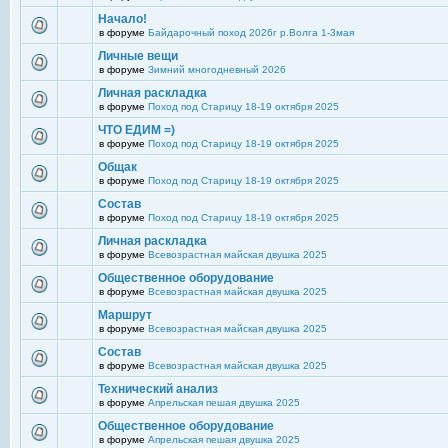
Начало!
в форуме
Байдарочный поход 2026г р.Волга 1-3мая
Личные вещи
в форуме
Зимний многодневный 2026
Личная раскладка
в форуме
Поход под Старицу 18-19 октября 2025
ЧТО ЕДИМ =)
в форуме
Поход под Старицу 18-19 октября 2025
Общак
в форуме
Поход под Старицу 18-19 октября 2025
Состав
в форуме
Поход под Старицу 18-19 октября 2025
Личная раскладка
в форуме
Всевозрастная майская двушка 2025
Общественное оборудование
в форуме
Всевозрастная майская двушка 2025
Маршрут
в форуме
Всевозрастная майская двушка 2025
Состав
в форуме
Всевозрастная майская двушка 2025
Технический анализ
в форуме
Апрельская пешая двушка 2025
Общественное оборудование
в форуме
Апрельская пешая двушка 2025