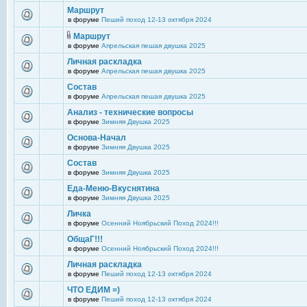
Маршрут
в форуме
Пеший поход 12-13 октября 2024
Маршрут
в форуме
Апрельская пешая двушка 2025
Личная раскладка
в форуме
Апрельская пешая двушка 2025
Состав
в форуме
Апрельская пешая двушка 2025
Анализ - технические вопросы
в форуме
Зимняя Двушка 2025
Основа-Начал
в форуме
Зимняя Двушка 2025
Состав
в форуме
Зимняя Двушка 2025
Еда-Меню-Вкуснятина
в форуме
Зимняя Двушка 2025
Личка
в форуме
Осенний Ноябрьский Поход 2024!!!
ОбщаГ!!!
в форуме
Осенний Ноябрьский Поход 2024!!!
Личная раскладка
в форуме
Пеший поход 12-13 октября 2024
ЧТО ЕДИМ =)
в форуме
Пеший поход 12-13 октября 2024