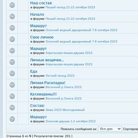
Наш состав
в форуме
Пеший поход 21-22 октября 2023
Начало
в форуме
Пеший поход 21-22 октября 2023
Маршрут
в форуме
Осенний водный двухдневный 7-8 октября 2023
Свое личное
в форуме
Осенний водный двухдневный 7-8 октября 2023
Маршрут
в форуме
Апрельская пешая двушка 2023
Личные вещички...
в форуме
Апрельская пешая двушка 2023
Еда
в форуме
Летний поход 2023
Личная Раскладка!
в форуме
Весенний р.Онега 2023
Катамараны!!!
в форуме
Весенний р.Онега 2023
Состав:
в форуме
Зима 2023 Многодневный
Маршрут
в форуме
Осенняя двушка 1-2 октября 2022
Показать сообщения за:
Сортирова
Страница
1
из
5
[ Результатов поиска: 201 ]